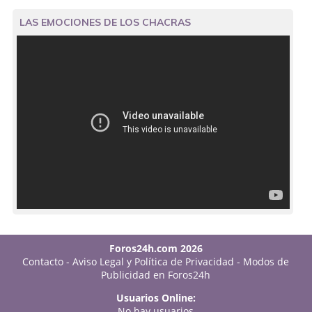
LAS EMOCIONES DE LOS CHACRAS
Foros24h.com 2026
Contacto
-
Aviso Legal y Política de Privacidad
-
Modos de
Publicidad en Foros24h
Usuarios Online:
No hay usuarios