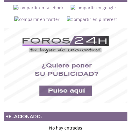
RELACIONADO:
No hay entradas