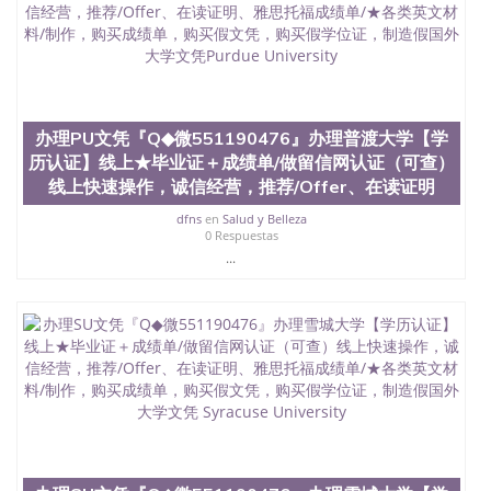
办理PU文凭『Q◆微551190476』办理普渡大学【学
历认证】线上★毕业证＋成绩单/做留信网认证（可查）
线上快速操作，诚信经营，推荐/Offer、在读证明
dfns
en
Salud y Belleza
0 Respuestas
...