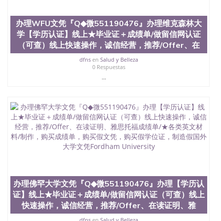
办理WFU文凭『Q◆微551190476』办理维克森林大
学【学历认证】线上★毕业证＋成绩单/做留信网认证
（可查）线上快速操作，诚信经营，推荐/Offer、在
dfns
en
Salud y Belleza
0 Respuestas
...
办理佛罕大学文凭『Q◆微551190476』办理【学历认
证】线上★毕业证＋成绩单/做留信网认证（可查）线上
快速操作，诚信经营，推荐/Offer、在读证明、雅
dfns
en
Salud y Belleza