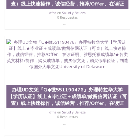
查）线上快速操作，诚信经营，推荐/Offer、在读证
dfns
en
Salud y Belleza
0 Respuestas
...
办理UD文凭『Q◆微551190476』办理特拉华大学
【学历认证】线上★毕业证＋成绩单/做留信网认证（可
查）线上快速操作，诚信经营，推荐/Offer、在读证
dfns
en
Salud y Belleza
0 Respuestas
...