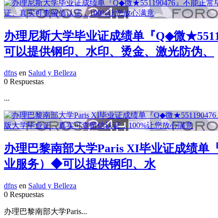
办理尼斯大学毕业证成绩单『Q◆微★551
可以提供钢印、水印、烫金、激光防伪、
dfns
en
Salud y Belleza
0 Respuestas
...
办理巴黎南部大学Paris XI毕业证成绩
业服务）◆可以提供钢印、水
dfns
en
Salud y Belleza
0 Respuestas
办理巴黎南部大学Paris...