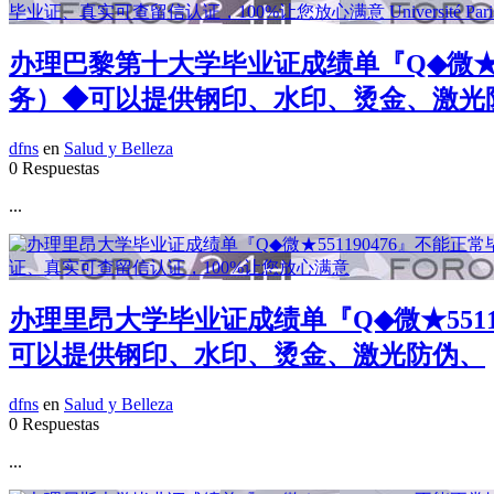
办理巴黎第十大学毕业证成绩单『Q◆微★5
务）◆可以提供钢印、水印、烫金、激光
dfns
en
Salud y Belleza
0 Respuestas
...
办理里昂大学毕业证成绩单『Q◆微★551
可以提供钢印、水印、烫金、激光防伪、
dfns
en
Salud y Belleza
0 Respuestas
...