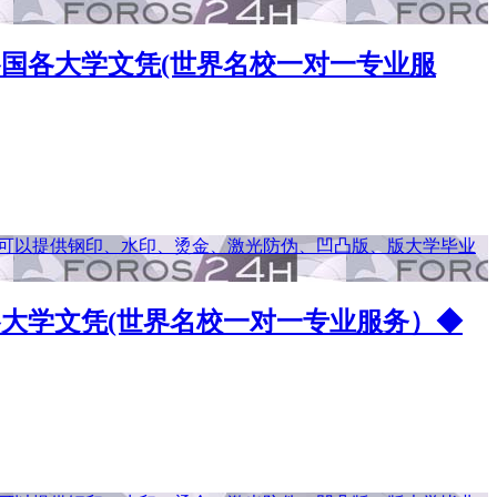
理各国各大学文凭(世界名校一对一专业服
国各大学文凭(世界名校一对一专业服务）◆