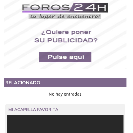
RELACIONADO:
No hay entradas
MI ACAPELLA FAVORITA