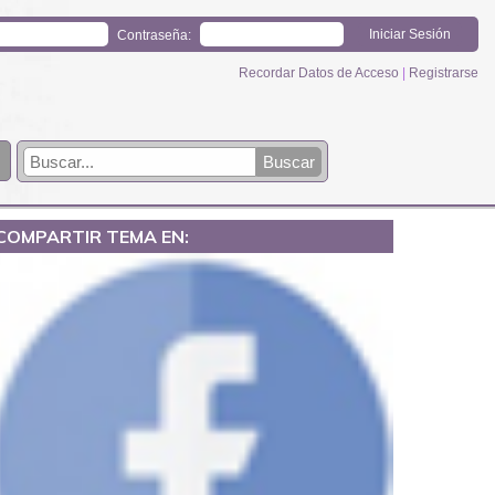
Contraseña:
Recordar Datos de Acceso
|
Registrarse
COMPARTIR TEMA EN: