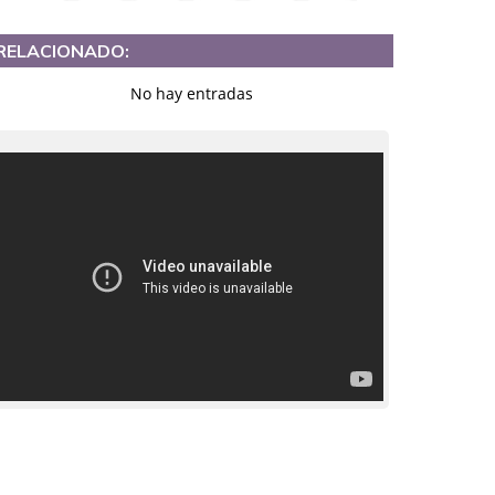
RELACIONADO:
No hay entradas