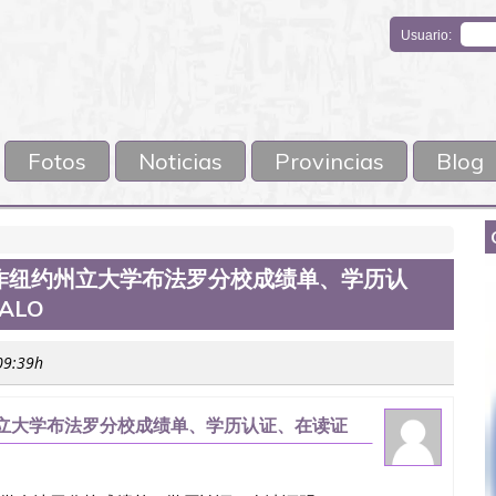
Usuario:
Fotos
Noticias
Provincias
Blog
476制作纽约州立大学布法罗分校成绩单、学历认
ALO
 09:39h
作纽约州立大学布法罗分校成绩单、学历认证、在读证