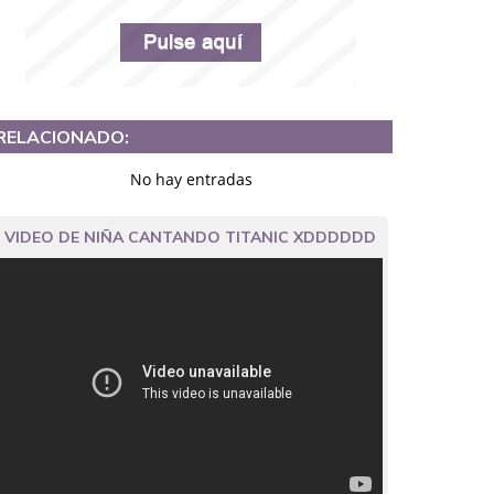
RELACIONADO:
No hay entradas
VIDEO DE NIÑA CANTANDO TITANIC XDDDDDD