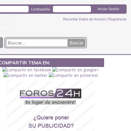
Contraseña:
Recordar Datos de Acceso
|
Registrarse
COMPARTIR TEMA EN: