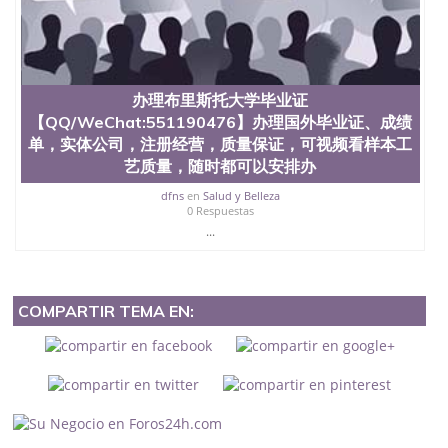
办理布里斯托大学毕业证
【QQ/WeChat:551190476】办理国外毕业证、成绩
单，实体公司，注册经营，质量保证，可视频看样本工
艺质量，随时都可以安排办
dfns
en
Salud y Belleza
0 Respuestas
...
COMPARTIR TEMA EN: