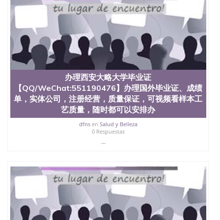
办理西安大略大学毕业证
【QQ/WeChat:551190476】办理国外毕业证、成绩
单，实体公司，注册经营，质量保证，可视频看样本工
艺质量，随时都可以安排办
dfns
en
Salud y Belleza
0 Respuestas
...