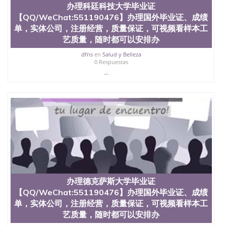
办理科廷科技大学毕业证
【QQ/WeChat:551190476】办理国外毕业证、成绩
单，实体公司，注册经营，质量保证，可视频看样本工
艺质量，随时都可以安排办
dfns
en
Salud y Belleza
0 Respuestas
...
办理德克萨斯大学毕业证
【QQ/WeChat:551190476】办理国外毕业证、成绩
单，实体公司，注册经营，质量保证，可视频看样本工
艺质量，随时都可以安排办