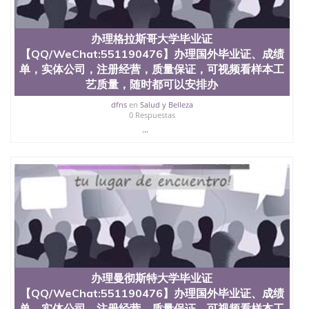
办理格拉斯哥大学毕业证
【QQ/WeChat:551190476】办理国外毕业证、成绩
单，实体公司，注册经营，质量保证，可视频看样本工
艺质量，随时都可以安排办
dfns
en
Salud y Belleza
0 Respuestas
...
办理曼彻斯特大学毕业证
【QQ/WeChat:551190476】办理国外毕业证、成绩
单，实体公司，注册经营，质量保证，可视频看样本工