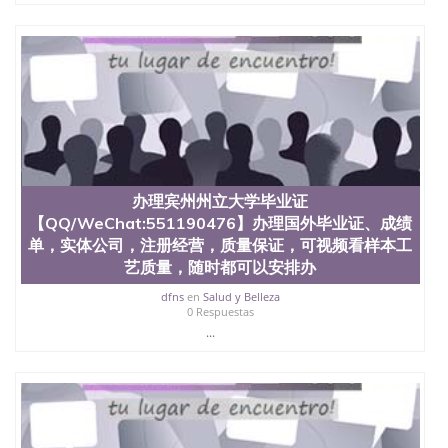
办理宾州州立大学毕业证
【QQ/WeChat:551190476】办理国外毕业证、成绩
单，实体公司，注册经营，质量保证，可视频看样本工
艺质量，随时都可以安排办
dfns
en
Salud y Belleza
0 Respuestas
...