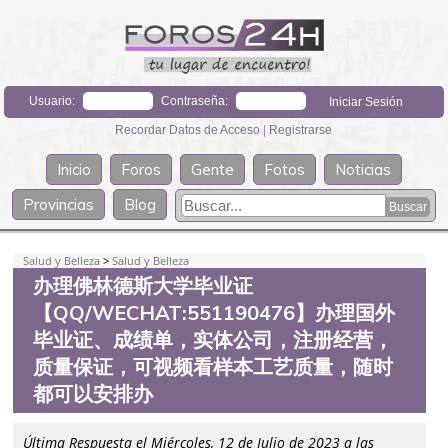
Usuario:
Contraseña:
Recordar Datos de Acceso
|
Registrarse
Inicio
Foros
Gente
Fotos
Noticias
Provincias
Blog
Salud y Belleza
>
Salud y Belleza
办理佛林德斯大学毕业证
【QQ/WECHAT:551190476】办理国外
毕业证、成绩单，实体公司，注册经营，
质量保证，可视频看样本工艺质量，随时
都可以安排办
Última Respuesta el Miércoles, 12 de Julio de 2023 a las