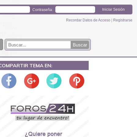
Contraseña:
Recordar Datos de Acceso
|
Registrarse
COMPARTIR TEMA EN: