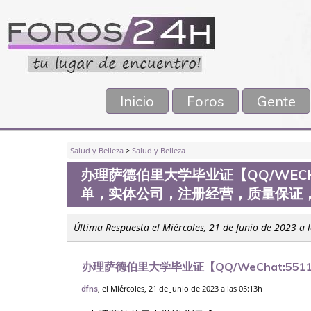
Inicio
Foros
Gente
Salud y Belleza
>
Salud y Belleza
办理萨德伯里大学毕业证【QQ/WECH
单，实体公司，注册经营，质量保证
Última Respuesta el Miércoles, 21 de Junio de 2023 a 
办理萨德伯里大学毕业证【QQ/WeChat:55
司，注册经营，质量保证，可视频看样本工艺
, el Miércoles, 21 de Junio de 2023 a las 05:13h
dfns