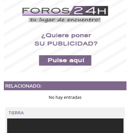
RELACIONADO:
No hay entradas
TIERRA