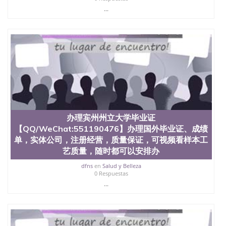
...
办理宾州州立大学毕业证
【QQ/WeChat:551190476】办理国外毕业证、成绩
单，实体公司，注册经营，质量保证，可视频看样本工
艺质量，随时都可以安排办
dfns
en
Salud y Belleza
0 Respuestas
...