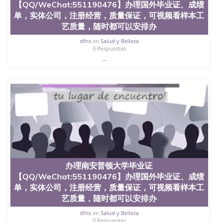
【QQ/WeChat:551190476】办理国外毕业证、成绩
单，实体公司，注册经营，质量保证，可视频看样本工
艺质量，随时都可以安排办
dfns
en
Salud y Belleza
0 Respuestas
...
办理南安普顿大学毕业证
【QQ/WeChat:551190476】办理国外毕业证、成绩
单，实体公司，注册经营，质量保证，可视频看样本工
艺质量，随时都可以安排办
dfns
en
Salud y Belleza
0 Respuestas