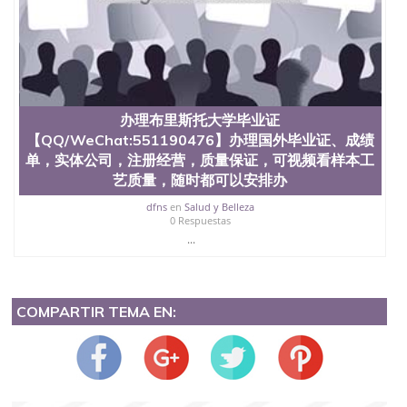
办理布里斯托大学毕业证
【QQ/WeChat:551190476】办理国外毕业证、成绩
单，实体公司，注册经营，质量保证，可视频看样本工
艺质量，随时都可以安排办
dfns
en
Salud y Belleza
0 Respuestas
...
COMPARTIR TEMA EN: