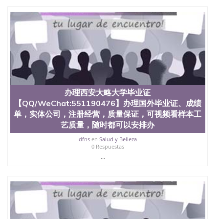
办理西安大略大学毕业证
【QQ/WeChat:551190476】办理国外毕业证、成绩
单，实体公司，注册经营，质量保证，可视频看样本工
艺质量，随时都可以安排办
dfns
en
Salud y Belleza
0 Respuestas
...