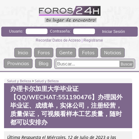
Usuario:
Contraseña:
Recordar Datos de Acceso
|
Registrarse
Inicio
Foros
Gente
Fotos
Noticias
Provincias
Blog
Salud y Belleza
>
Salud y Belleza
办理卡尔加里大学毕业证
【QQ/WECHAT:551190476】办理国外
毕业证、成绩单，实体公司，注册经营，
质量保证，可视频看样本工艺质量，随时
都可以安排办
Última Respuesta el Miércoles, 12 de Julio de 2023 a las