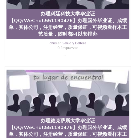
办理科廷科技大学毕业证
【QQ/WeChat:551190476】办理国外毕业证、成绩
单，实体公司，注册经营，质量保证，可视频看样本工
艺质量，随时都可以安排办
dfns
en
Salud y Belleza
0 Respuestas
...
办理德克萨斯大学毕业证
【QQ/WeChat:551190476】办理国外毕业证、成绩
单，实体公司，注册经营，质量保证，可视频看样本工