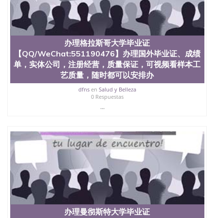
办理格拉斯哥大学毕业证
【QQ/WeChat:551190476】办理国外毕业证、成绩
单，实体公司，注册经营，质量保证，可视频看样本工
艺质量，随时都可以安排办
dfns
en
Salud y Belleza
0 Respuestas
...
办理曼彻斯特大学毕业证