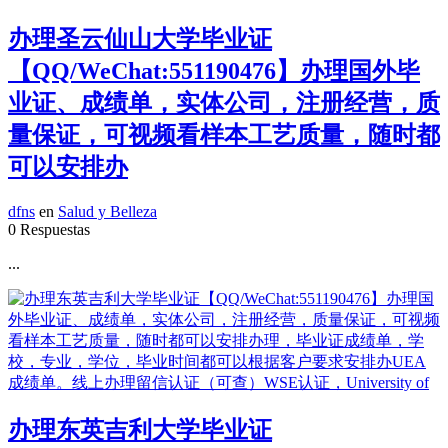
办理圣云仙山大学毕业证
【QQ/WeChat:551190476】办理国外毕
业证、成绩单，实体公司，注册经营，质
量保证，可视频看样本工艺质量，随时都
可以安排办
dfns
en
Salud y Belleza
0 Respuestas
...
办理东英吉利大学毕业证