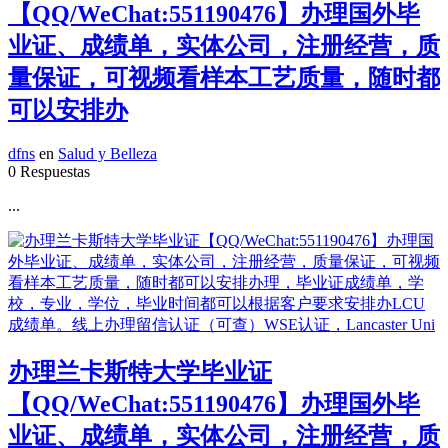
【QQ/WeChat:551190476】办理国外毕
业证、成绩单，实体公司，注册经营，质
量保证，可视频看样本工艺质量，随时都
可以安排办
dfns
en
Salud y Belleza
0 Respuestas
...
办理兰卡斯特大学毕业证
【QQ/WeChat:551190476】办理国外毕
业证、成绩单，实体公司，注册经营，质