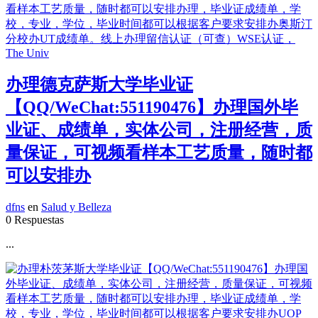
办理德克萨斯大学毕业证
【QQ/WeChat:551190476】办理国外毕
业证、成绩单，实体公司，注册经营，质
量保证，可视频看样本工艺质量，随时都
可以安排办
dfns
en
Salud y Belleza
0 Respuestas
...