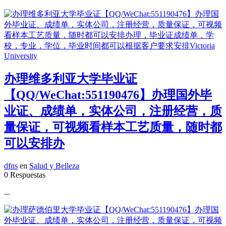
办理维多利亚大学毕业证
【QQ/WeChat:551190476】办理国外毕
业证、成绩单，实体公司，注册经营，质
量保证，可视频看样本工艺质量，随时都
可以安排办
dfns
en
Salud y Belleza
0 Respuestas
...