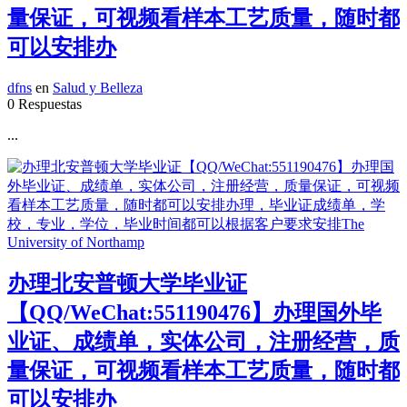
量保证，可视频看样本工艺质量，随时都
可以安排办
dfns
en
Salud y Belleza
0 Respuestas
...
办理北安普顿大学毕业证
【QQ/WeChat:551190476】办理国外毕
业证、成绩单，实体公司，注册经营，质
量保证，可视频看样本工艺质量，随时都
可以安排办