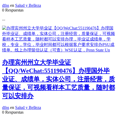
dfns
en
Salud y Belleza
0 Respuestas
...
办理宾州州立大学毕业证
【QQ/WeChat:551190476】办理国外毕
业证、成绩单，实体公司，注册经营，质
量保证，可视频看样本工艺质量，随时都
可以安排办
dfns
en
Salud y Belleza
0 Respuestas