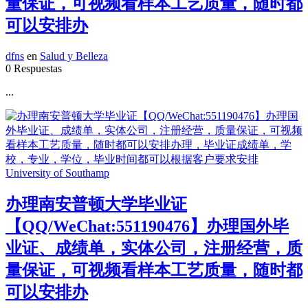
量保证，可视频看样本工艺质量，随时都
可以安排办
dfns
en
Salud y Belleza
0 Respuestas
...
办理南安普顿大学毕业证
【QQ/WeChat:551190476】办理国外毕
业证、成绩单，实体公司，注册经营，质
量保证，可视频看样本工艺质量，随时都
可以安排办