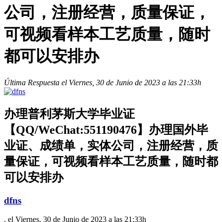
公司，注册经营，质量保证，
可视频看样本工艺质量，随时
都可以安排办
Última Respuesta el Viernes, 30 de Junio de 2023 a las 21:33h
办理普利茅斯大学毕业证
【QQ/WeChat:551190476】办理国外毕
业证、成绩单，实体公司，注册经营，质
量保证，可视频看样本工艺质量，随时都
可以安排办
dfns
, el Viernes, 30 de Junio de 2023 a las 21:33h