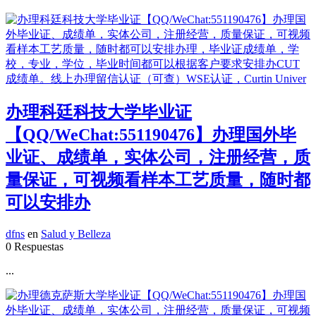
办理科廷科技大学毕业证
【QQ/WeChat:551190476】办理国外毕
业证、成绩单，实体公司，注册经营，质
量保证，可视频看样本工艺质量，随时都
可以安排办
dfns
en
Salud y Belleza
0 Respuestas
...