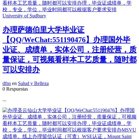
办理萨德伯里大学毕业证
【QQ/WeChat:551190476】办理国外毕
业证、成绩单，实体公司，注册经营，质
量保证，可视频看样本工艺质量，随时都
可以安排办
dfns
en
Salud y Belleza
0 Respuestas
...