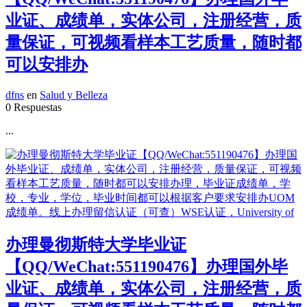
业证、成绩单，实体公司，注册经营，质
量保证，可视频看样本工艺质量，随时都
可以安排办
dfns
en
Salud y Belleza
0 Respuestas
...
办理曼彻斯特大学毕业证
【QQ/WeChat:551190476】办理国外毕
业证、成绩单，实体公司，注册经营，质