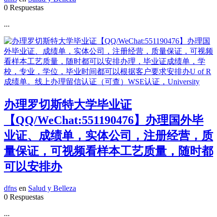
0 Respuestas
...
办理罗切斯特大学毕业证
【QQ/WeChat:551190476】办理国外毕
业证、成绩单，实体公司，注册经营，质
量保证，可视频看样本工艺质量，随时都
可以安排办
dfns
en
Salud y Belleza
0 Respuestas
...