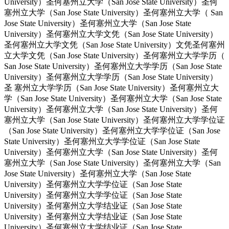
University）圣何塞州立大学（San Jose State University）圣何
塞州立大学（San Jose State University）圣何塞州立大学（ San
Jose State University）圣何塞州立大学（San Jose State
University）圣何塞州立大学文凭（San Jose State University）
圣何塞州立大学文凭（San Jose State University）文凭圣何塞州
立大学文凭（San Jose State University）圣何塞州立大学学历（
San Jose State University）圣何塞州立大学学历（San Jose State
University）圣何塞州立大学学历（San Jose State University）
圣 塞州立大学学历（San Jose State University）圣何塞州立大
学（San Jose State University）圣何塞州立大学（San Jose State
University）圣何塞州立大学（San Jose State University）圣何
塞州立大学（San Jose State University）圣何塞州立大学学位证
（San Jose State University）圣何塞州立大学学位证（San Jose
State University）圣何塞州立大学学位证（San Jose State
University）圣何塞州立大学（San Jose State University）圣何
塞州立大学（San Jose State University）圣何塞州立大学（San
Jose State University）圣何塞州立大学（San Jose State
University）圣何塞州立大学学位证（San Jose State
University）圣何塞州立大学学位证（San Jose State
University）圣何塞州立大学结业证（San Jose State
University）圣何塞州立大学结业证（San Jose State
University）圣何塞州立大学结业证（San Jose State