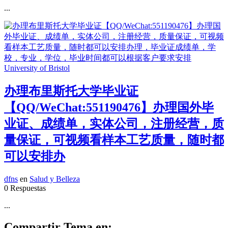
...
办理布里斯托大学毕业证
【QQ/WeChat:551190476】办理国外毕
业证、成绩单，实体公司，注册经营，质
量保证，可视频看样本工艺质量，随时都
可以安排办
dfns
en
Salud y Belleza
0 Respuestas
...
Compartir Tema en: