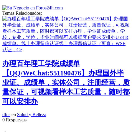
Temas Relacionados:
办理百年理工学院成绩单
【QQ/WeChat:551190476】办理国外毕
业证、成绩单，实体公司，注册经营，质
量保证，可视频看样本工艺质量，随时都
可以安排办
dfns
en
Salud y Belleza
0 Respuestas
...