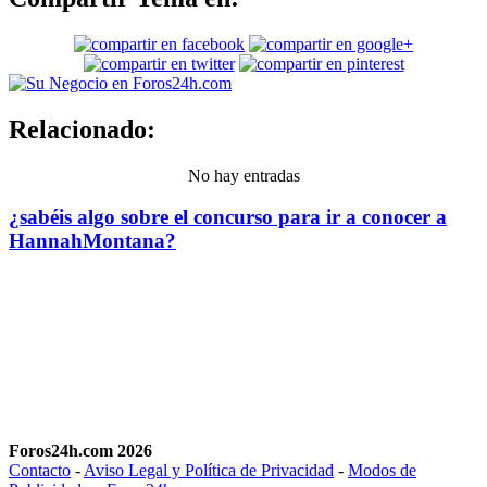
Relacionado:
No hay entradas
¿sabéis algo sobre el concurso para ir a conocer a
HannahMontana?
Foros24h.com 2026
Contacto
-
Aviso Legal y Política de Privacidad
-
Modos de