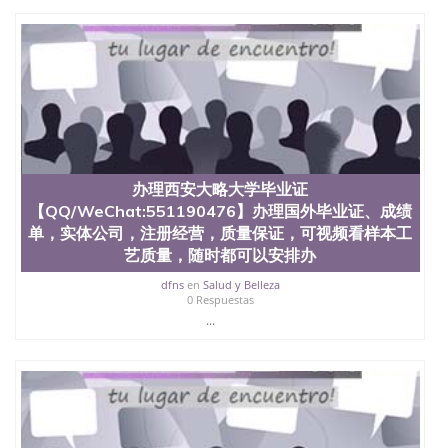
办理西安大略大学毕业证
【QQ/WeChat:551190476】办理国外毕业证、成绩
单，实体公司，注册经营，质量保证，可视频看样本工
艺质量，随时都可以安排办
dfns
en
Salud y Belleza
0 Respuestas
...