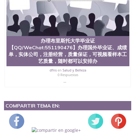
办理布里斯托大学毕业证
【QQ/WeChat:551190476】办理国外毕业证、成绩
单，实体公司，注册经营，质量保证，可视频看样本工
艺质量，随时都可以安排办
dfns
en
Salud y Belleza
0 Respuestas
...
COMPARTIR TEMA EN: