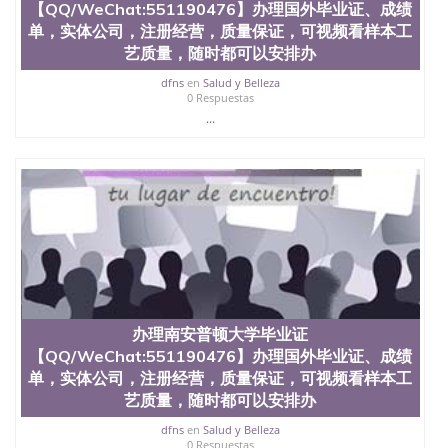
【QQ/WeChat:551190476】办理国外毕业证、成绩
单，实体公司，注册经营，质量保证，可视频看样本工
艺质量，随时都可以安排办
dfns
en
Salud y Belleza
0 Respuestas
...
办理南安普顿大学毕业证
【QQ/WeChat:551190476】办理国外毕业证、成绩
单，实体公司，注册经营，质量保证，可视频看样本工
艺质量，随时都可以安排办
dfns
en
Salud y Belleza
0 Respuestas