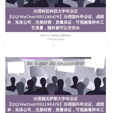
办理科廷科技大学毕业证
【QQ/WeChat:551190476】办理国外毕业证、成绩
单，实体公司，注册经营，质量保证，可视频看样本工
艺质量，随时都可以安排办
dfns
en
Salud y Belleza
0 Respuestas
...
办理德克萨斯大学毕业证
【QQ/WeChat:551190476】办理国外毕业证、成绩
单，实体公司，注册经营，质量保证，可视频看样本工