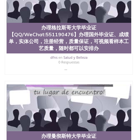
办理格拉斯哥大学毕业证
【QQ/WeChat:551190476】办理国外毕业证、成绩
单，实体公司，注册经营，质量保证，可视频看样本工
艺质量，随时都可以安排办
dfns
en
Salud y Belleza
0 Respuestas
...
办理曼彻斯特大学毕业证