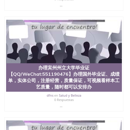
...
办理宾州州立大学毕业证
【QQ/WeChat:551190476】办理国外毕业证、成绩
单，实体公司，注册经营，质量保证，可视频看样本工
艺质量，随时都可以安排办
dfns
en
Salud y Belleza
0 Respuestas
...