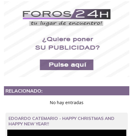
RELACIONADO:
No hay entradas
EDOARDO CATEMARIO - HAPPY CHRISTMAS AND
HAPPY NEW YEAR!!