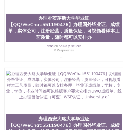
办理朴茨茅斯大学毕业证
【QQ/WeChat:551190476】办理国外毕业证、成绩
单，实体公司，注册经营，质量保证，可视频看样本工
艺质量，随时都可以安排办
dfns
en
Salud y Belleza
0 Respuestas
...
办理西安大略大学毕业证
【QQ/WeChat:551190476】办理国外毕业证、成绩