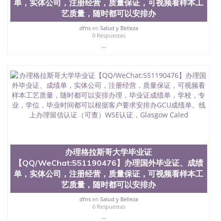
单，实体公司，注册经营，质量保证，可视频看样本工
艺质量，随时都可以安排办
dfns
en
Salud y Belleza
0 Respuestas
...
办理格拉斯哥大学毕业证
【QQ/WeChat:551190476】办理国外毕业证、成绩
单，实体公司，注册经营，质量保证，可视频看样本工
艺质量，随时都可以安排办
dfns
en
Salud y Belleza
0 Respuestas
...