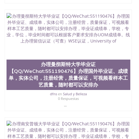
办理曼彻斯特大学毕业证
【QQ/WeChat:551190476】办理国外毕业证、成绩
单，实体公司，注册经营，质量保证，可视频看样本工
艺质量，随时都可以安排办
dfns
en
Salud y Belleza
0 Respuestas
...