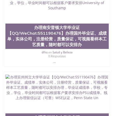
办理南安普顿大学毕业证
【QQ/WeChat:551190476】办理国外毕业证、成绩
单，实体公司，注册经营，质量保证，可视频看样本工
艺质量，随时都可以安排办
dfns
en
Salud y Belleza
0 Respuestas
...