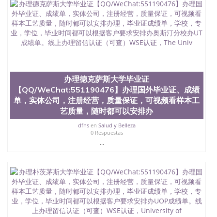
办理德克萨斯大学毕业证
【QQ/WeChat:551190476】办理国外毕业证、成绩
单，实体公司，注册经营，质量保证，可视频看样本工
艺质量，随时都可以安排办
dfns
en
Salud y Belleza
0 Respuestas
...