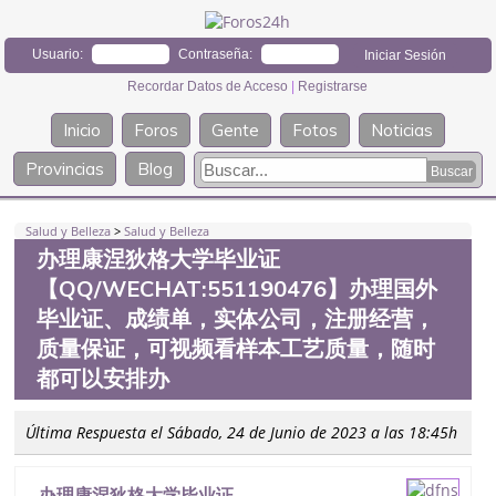
Usuario:
Contraseña:
Recordar Datos de Acceso
|
Registrarse
Inicio
Foros
Gente
Fotos
Noticias
Provincias
Blog
Salud y Belleza
>
Salud y Belleza
办理康涅狄格大学毕业证
【QQ/WECHAT:551190476】办理国外
毕业证、成绩单，实体公司，注册经营，
质量保证，可视频看样本工艺质量，随时
都可以安排办
Última Respuesta el Sábado, 24 de Junio de 2023 a las 18:45h
办理康涅狄格大学毕业证