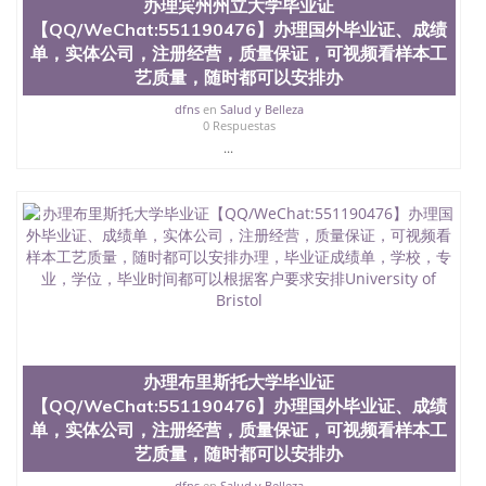
办理宾州州立大学毕业证
【QQ/WeChat:551190476】办理国外毕业证、成绩
单，实体公司，注册经营，质量保证，可视频看样本工
艺质量，随时都可以安排办
dfns
en
Salud y Belleza
0 Respuestas
...
办理布里斯托大学毕业证
【QQ/WeChat:551190476】办理国外毕业证、成绩
单，实体公司，注册经营，质量保证，可视频看样本工
艺质量，随时都可以安排办
dfns
en
Salud y Belleza