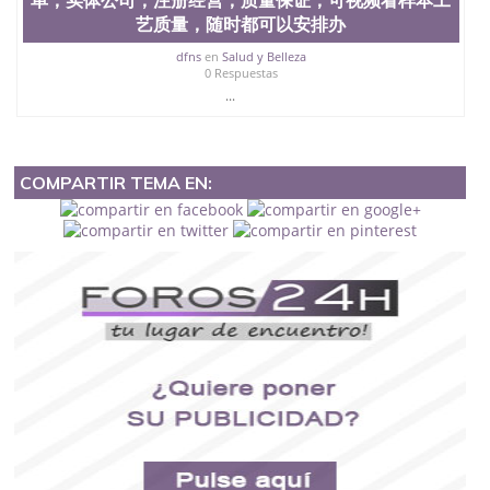
艺质量，随时都可以安排办
dfns
en
Salud y Belleza
0 Respuestas
...
COMPARTIR TEMA EN: