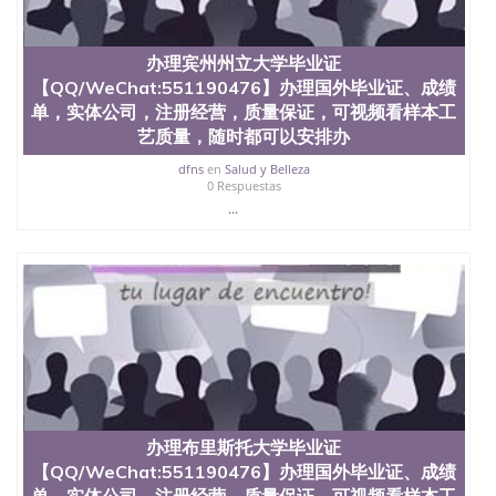
办理宾州州立大学毕业证
【QQ/WeChat:551190476】办理国外毕业证、成绩
单，实体公司，注册经营，质量保证，可视频看样本工
艺质量，随时都可以安排办
dfns
en
Salud y Belleza
0 Respuestas
...
办理布里斯托大学毕业证
【QQ/WeChat:551190476】办理国外毕业证、成绩
单，实体公司，注册经营，质量保证，可视频看样本工