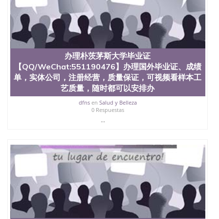
办理朴茨茅斯大学毕业证
【QQ/WeChat:551190476】办理国外毕业证、成绩
单，实体公司，注册经营，质量保证，可视频看样本工
艺质量，随时都可以安排办
dfns
en
Salud y Belleza
0 Respuestas
...