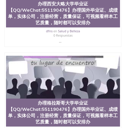
办理西安大略大学毕业证
【QQ/WeChat:551190476】办理国外毕业证、成绩
单，实体公司，注册经营，质量保证，可视频看样本工
艺质量，随时都可以安排办
dfns
en
Salud y Belleza
0 Respuestas
...
办理格拉斯哥大学毕业证
【QQ/WeChat:551190476】办理国外毕业证、成绩
单，实体公司，注册经营，质量保证，可视频看样本工
艺质量，随时都可以安排办