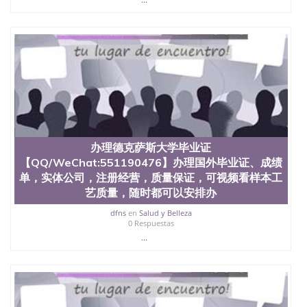
办理德克萨斯大学毕业证
【QQ/WeChat:551190476】办理国外毕业证、成绩
单，实体公司，注册经营，质量保证，可视频看样本工
艺质量，随时都可以安排办
dfns
en
Salud y Belleza
0 Respuestas
...