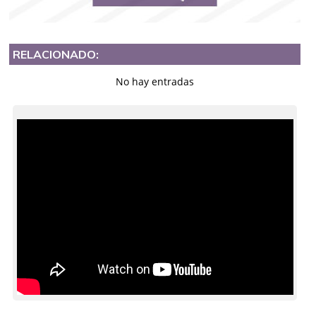
RELACIONADO:
No hay entradas