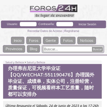
Usuario:
Contraseña:
Recordar Datos de Acceso
|
Registrarse
Inicio
Foros
Gente
Fotos
Noticias
Provincias
Blog
Salud y Belleza
>
Salud y Belleza
办理弗吉尼亚大学毕业证
【QQ/WECHAT:551190476】办理国外
毕业证、成绩单，实体公司，注册经营，
质量保证，可视频看样本工艺质量，随时
都可以安排办
Última Respuesta el Sábado, 24 de Junio de 2023 a las 17:26h