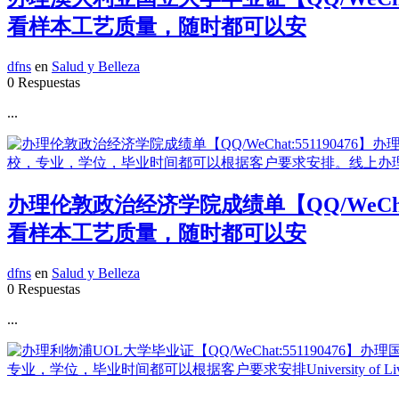
看样本工艺质量，随时都可以安
dfns
en
Salud y Belleza
0 Respuestas
...
办理伦敦政治经济学院成绩单【QQ/WeCh
看样本工艺质量，随时都可以安
dfns
en
Salud y Belleza
0 Respuestas
...