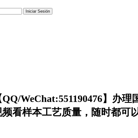
/WeChat:551190476
视频看样本工艺质量，随时都可