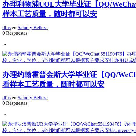
办理利物浦UOL大学毕业证【QQ/WeCh
样本工艺质量，随时都可以安
dfns
en
Salud y Belleza
0 Respuestas
...
办理约翰霍普金斯大学毕业证【QQ/WeCh
看样本工艺质量，随时都可以安
dfns
en
Salud y Belleza
0 Respuestas
...