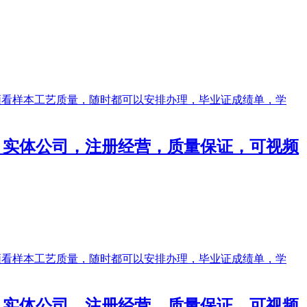
成绩单，实体公司，注册经营，质量保证，可视频
成绩单，实体公司，注册经营，质量保证，可视频