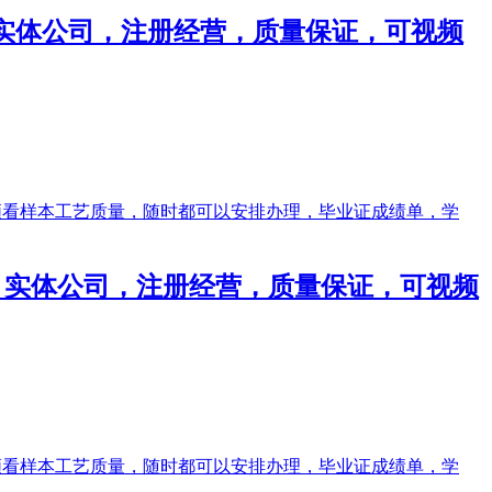
绩单，实体公司，注册经营，质量保证，可视频
成绩单，实体公司，注册经营，质量保证，可视频