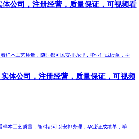
绩单，实体公司，注册经营，质量保证，可视频看
成绩单，实体公司，注册经营，质量保证，可视频