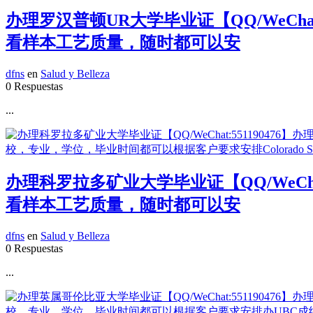
办理罗汉普顿UR大学毕业证【QQ/WeCh
看样本工艺质量，随时都可以安
dfns
en
Salud y Belleza
0 Respuestas
...
办理科罗拉多矿业大学毕业证【QQ/WeCh
看样本工艺质量，随时都可以安
dfns
en
Salud y Belleza
0 Respuestas
...