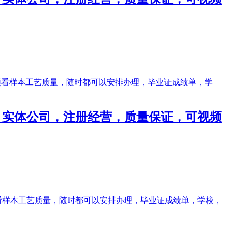
成绩单，实体公司，注册经营，质量保证，可视频