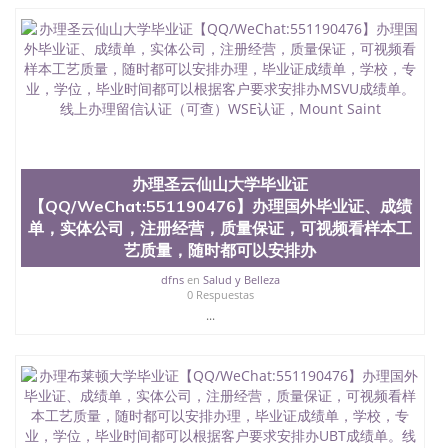
办理圣云仙山大学毕业证
【QQ/WeChat:551190476】办理国外毕业证、成绩
单，实体公司，注册经营，质量保证，可视频看样本工
艺质量，随时都可以安排办
dfns
en
Salud y Belleza
0 Respuestas
...