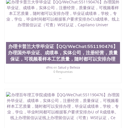
办理卡普兰大学毕业证【QQ/WeChat:551190476】
办理国外毕业证、成绩单，实体公司，注册经营，质量
保证，可视频看样本工艺质量，随时都可以安排办理
dfns
en
Salud y Belleza
0 Respuestas
...