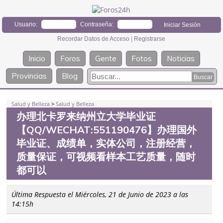
Usuario:
Contraseña:
Recordar Datos de Acceso
|
Registrarse
Inicio
Foros
Gente
Fotos
Noticias
Provincias
Blog
Salud y Belleza
>
Salud y Belleza
办理北卡罗来纳州立大学毕业证
【QQ/WECHAT:551190476】办理国外
毕业证、成绩单，实体公司，注册经营，
质量保证，可视频看样本工艺质量，随时
都可以
Última Respuesta el Miércoles, 21 de Junio de 2023 a las
14:15h