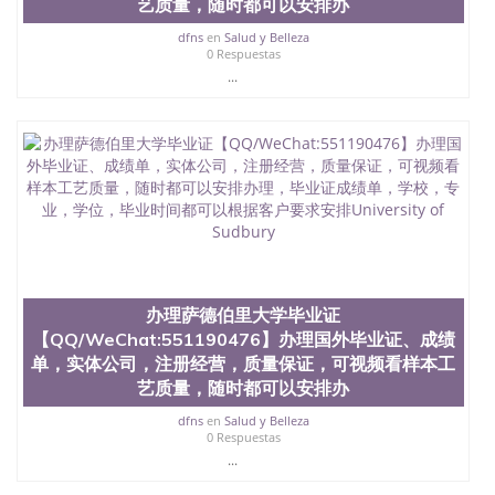
艺质量，随时都可以安排办
dfns
en
Salud y Belleza
0 Respuestas
...
办理萨德伯里大学毕业证
【QQ/WeChat:551190476】办理国外毕业证、成绩
单，实体公司，注册经营，质量保证，可视频看样本工
艺质量，随时都可以安排办
dfns
en
Salud y Belleza
0 Respuestas
...