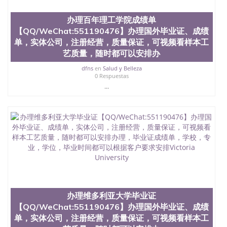
办理百年理工学院成绩单
【QQ/WeChat:551190476】办理国外毕业证、成绩
单，实体公司，注册经营，质量保证，可视频看样本工
艺质量，随时都可以安排办
dfns
en
Salud y Belleza
0 Respuestas
...
办理维多利亚大学毕业证
【QQ/WeChat:551190476】办理国外毕业证、成绩
单，实体公司，注册经营，质量保证，可视频看样本工