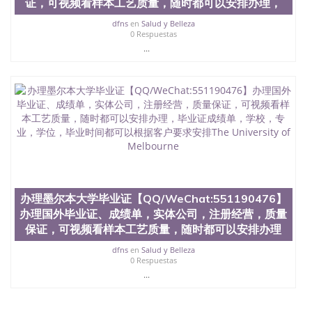
证，可视频看样本工艺质量，随时都可以安排办理，
dfns
en
Salud y Belleza
0 Respuestas
...
办理墨尔本大学毕业证【QQ/WeChat:551190476】
办理国外毕业证、成绩单，实体公司，注册经营，质量
保证，可视频看样本工艺质量，随时都可以安排办理
dfns
en
Salud y Belleza
0 Respuestas
...