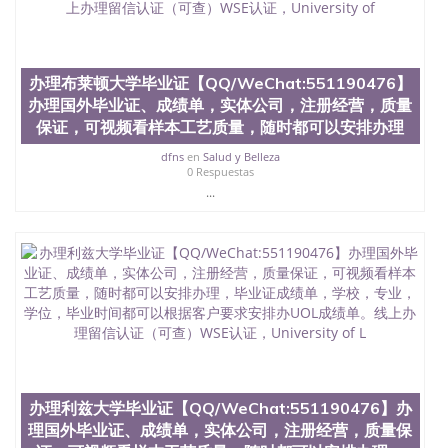
办理布莱顿大学毕业证【QQ/WeChat:551190476】
办理国外毕业证、成绩单，实体公司，注册经营，质量
保证，可视频看样本工艺质量，随时都可以安排办理
dfns
en
Salud y Belleza
0 Respuestas
...
办理利兹大学毕业证【QQ/WeChat:551190476】办
理国外毕业证、成绩单，实体公司，注册经营，质量保