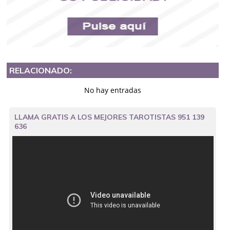
RELACIONADO:
No hay entradas
LLAMA GRATIS A LOS MEJORES TAROTISTAS 951 139
636