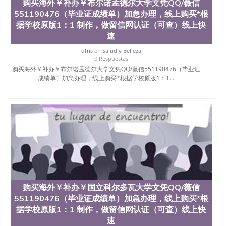
购买海外￥补办￥布尔诺孟德尔大学文凭QQ/薇信
551190476（毕业证成绩单）加急办理，线上购买*根
据学校原版1：1 制作，做留信网认证（可查）线上快
速
dfns
en
Salud y Belleza
0 Respuestas
购买海外￥补办￥布尔诺孟德尔大学文凭QQ/薇信551190476（毕业证
成绩单）加急办理，线上购买*根据学校原版1：1...
购买海外￥补办￥国立科尔多瓦大学文凭QQ/薇信
551190476（毕业证成绩单）加急办理，线上购买*根
据学校原版1：1 制作，做留信网认证（可查）线上快
速