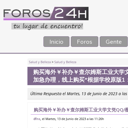
Inicio
Foros
Gente
Salud y Belleza
>
Salud y Belleza
购买海外￥补办￥查尔姆斯工业大学文凭
加急办理，线上购买*根据学校原版1
Última Respuesta el Martes, 13 de Junio de 2023 a las
购买海外￥补办￥查尔姆斯工业大学文凭QQ/薇
线上购买*根据学校原版1：1 制作，做留信网
, el Martes, 13 de Junio de 2023 a las 11:26h
dfns