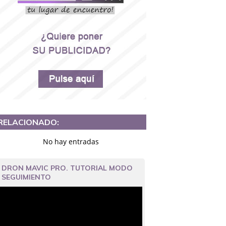
RELACIONADO:
No hay entradas
DRON MAVIC PRO. TUTORIAL MODO
SEGUIMIENTO