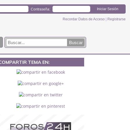
Contraseña:
Recordar Datos de Acceso
|
Registrarse
COMPARTIR TEMA EN: