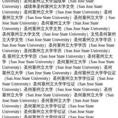
University）圣何塞州立大学成绩单（San Jose State
University）成绩单圣何塞州立大学文凭（San Jose State
University）圣何塞州立大学（San Jose State University）圣何
塞州立大学（San Jose State University）圣何塞州立大学（ San
Jose State University）圣何塞州立大学（San Jose State
University）圣何塞州立大学文凭（San Jose State University）
圣何塞州立大学文凭（San Jose State University）文凭圣何塞州
立大学文凭（San Jose State University）圣何塞州立大学学历（
San Jose State University）圣何塞州立大学学历（San Jose State
University）圣何塞州立大学学历（San Jose State University）
圣 塞州立大学学历（San Jose State University）圣何塞州立大
学（San Jose State University）圣何塞州立大学（San Jose State
University）圣何塞州立大学（San Jose State University）圣何
塞州立大学（San Jose State University）圣何塞州立大学学位证
（San Jose State University）圣何塞州立大学学位证（San Jose
State University）圣何塞州立大学学位证（San Jose State
University）圣何塞州立大学（San Jose State University）圣何
塞州立大学（San Jose State University）圣何塞州立大学（San
Jose State University）圣何塞州立大学（San Jose State
University）圣何塞州立大学学位证（San Jose State
University）圣何塞州立大学学位证（San Jose State
University）圣何塞州立大学结业证（San Jose State