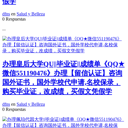
假学
dfns
en
Salud y Belleza
0 Respuestas
...
办理皇后大学QU||毕业证||成绩单《QQ★
微信551190476》办理【留信认证】咨询
国外证书，国外学校代申请,名校保录，
购买毕业证，改成绩，买假文凭假学
dfns
en
Salud y Belleza
0 Respuestas