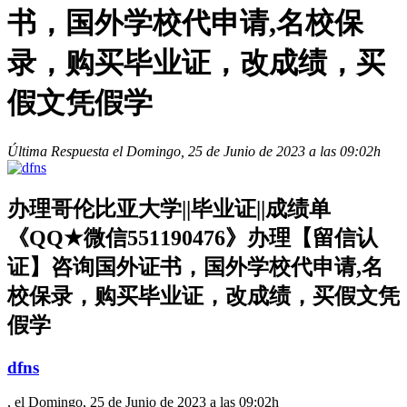
书，国外学校代申请,名校保
录，购买毕业证，改成绩，买
假文凭假学
Última Respuesta el Domingo, 25 de Junio de 2023 a las 09:02h
办理哥伦比亚大学||毕业证||成绩单
《QQ★微信551190476》办理【留信认
证】咨询国外证书，国外学校代申请,名
校保录，购买毕业证，改成绩，买假文凭
假学
dfns
, el Domingo, 25 de Junio de 2023 a las 09:02h