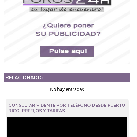
RELACIONADO:
No hay entradas
CONSULTAR VIDENTE POR TELÉFONO DESDE PUERTO
RICO: PREFIJOS Y TARIFAS