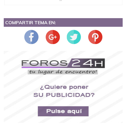
COMPARTIR TEMA EN: