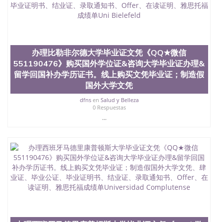
办理比勒非尔德大学毕业证文凭《QQ★微信
551190476》购买国外学位证&咨询大学毕业证办理&
留学回国补办学历证书。线上购买文凭毕业证；制造假
国外大学文凭
dfns
en
Salud y Belleza
0 Respuestas
...