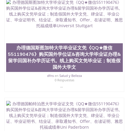
办理德国斯图加特大学毕业证文凭《QQ★微信
551190476》购买国外学位证&咨询大学毕业证办理&
留学回国补办学历证书。线上购买文凭毕业证；制造假
国外大学文
dfns
en
Salud y Belleza
0 Respuestas
...