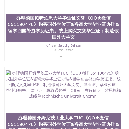
办理德国帕特泊恩大学毕业证文凭《QQ★微信
551190476》购买国外学位证&咨询大学毕业证办理&
留学回国补办学历证书。线上购买文凭毕业证；制造假
国外大学文
dfns
en
Salud y Belleza
0 Respuestas
...
办理德国开姆尼茨工业大学TUC《QQ★微信
551190476》购买国外学位证&咨询大学毕业证办理&