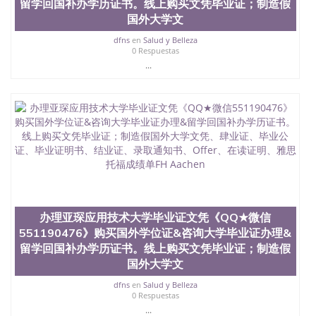
留学回国补办学历证书。线上购买文凭毕业证；制造假
国外大学文
dfns
en
Salud y Belleza
0 Respuestas
...
办理亚琛应用技术大学毕业证文凭《QQ★微信
551190476》购买国外学位证&咨询大学毕业证办理&
留学回国补办学历证书。线上购买文凭毕业证；制造假
国外大学文
dfns
en
Salud y Belleza
0 Respuestas
...