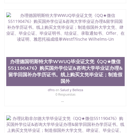
办理德国明斯特大学WWUQ毕业证文凭《QQ★微信
551190476》购买国外学位证&咨询大学毕业证办理&
留学回国补办学历证书。线上购买文凭毕业证；制造假
国外
dfns
en
Salud y Belleza
0 Respuestas
...