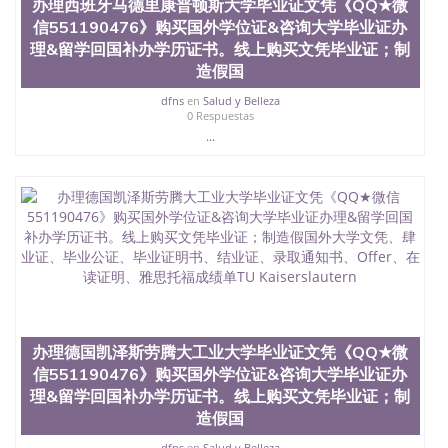
办理西班牙马德里康普顿斯大学毕业证文凭《QQ★微
信551190476》购买国外学位证&咨询大学毕业证办
理&留学回国补办学历证书。线上购买文凭毕业证；制
造假国
dfns
en
Salud y Belleza
0 Respuestas
...
办理德国凯泽斯劳腾大工业大学毕业证文凭《QQ★微
信551190476》购买国外学位证&咨询大学毕业证办
理&留学回国补办学历证书。线上购买文凭毕业证；制
造假国
dfns
en
Salud y Belleza