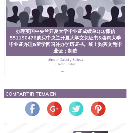
办理英国中央兰开夏大学毕业证成绩单QQ/薇信
551190476购买中央兰开夏大学文凭证书&咨询大学
毕业证办理&留学回国补办学历证书。线上购买文凭毕
业证；制造
dfns
en
Salud y Belleza
0 Respuestas
...
COMPARTIR TEMA EN: