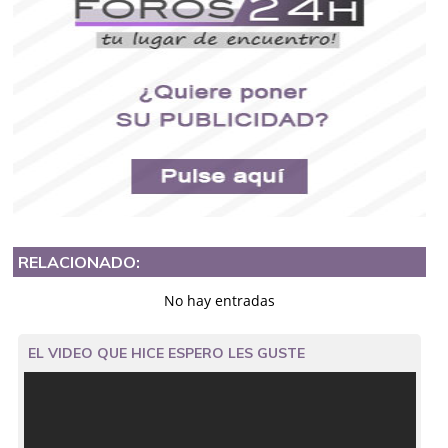
RELACIONADO:
No hay entradas
EL VIDEO QUE HICE ESPERO LES GUSTE