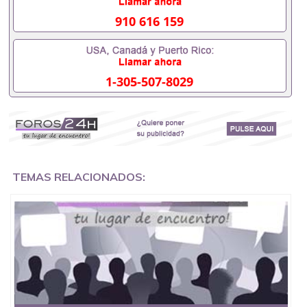
910 616 159
1-305-507-8029
TEMAS RELACIONADOS: