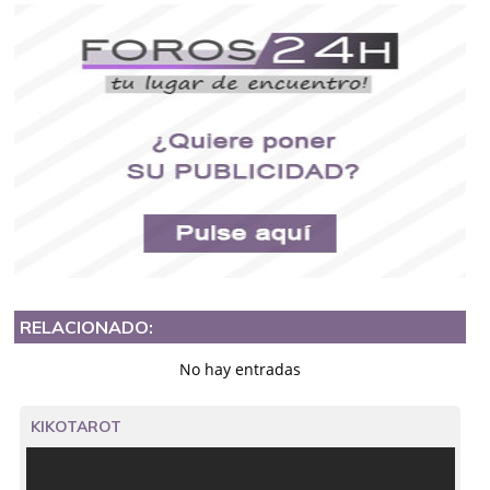
RELACIONADO:
No hay entradas
KIKOTAROT