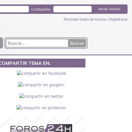
Contraseña:
Recordar Datos de Acceso
|
Registrarse
COMPARTIR TEMA EN: