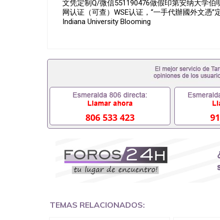
文凭定制Q/微信551190476做假印第安纳
网认证（可查）WSE认证，“一手代辦國外文憑
Indiana University Blooming
806 533 423
91
TEMAS RELACIONADOS: