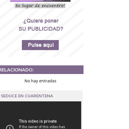
RELACIONADO:
No hay entradas
SEDUCE EN CUARENTENA