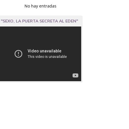
No hay entradas
"SEXO, LA PUERTA SECRETA AL EDEN"