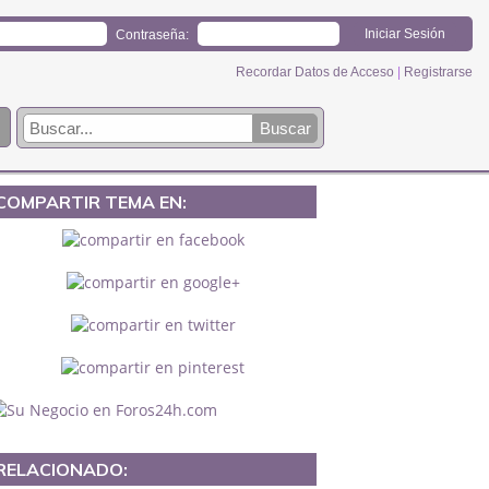
Contraseña:
Recordar Datos de Acceso
|
Registrarse
COMPARTIR TEMA EN:
RELACIONADO: