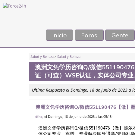
Inicio
Foros
Gente
Salud y Belleza
>
Salud y Belleza
澳洲文凭学历咨询Q/微信551190
证（可查）WSE认证，实体公司专业
Última Respuesta el Domingo, 18 de Junio de 2023 a l
澳洲文凭学历咨询Q/微信551190476【
WSE认证，实体公司专业、靠谱，专业解决国
, el Domingo, 18 de Junio de 2023 a las 05:13h
dfns
澳洲文凭学历咨询Q/微信551190476【做】
体公司专业、靠谱，专业解决国外退学/未顺利毕业/成绩不