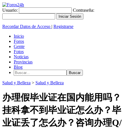
Usuario:
Contraseña:
Recordar Datos de Acceso
|
Registrarse
Inicio
Foros
Gente
Fotos
Noticias
Provincias
Blog
Salud y Belleza
>
Salud y Belleza
办理假毕业证在国内能用吗？
挂科拿不到毕业证怎么办？毕
业证丢了怎么办？咨询办理Q/