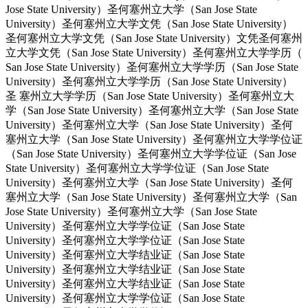
Jose State University）圣何塞州立大学（San Jose State
University）圣何塞州立大学文凭（San Jose State University）
圣何塞州立大学文凭（San Jose State University）文凭圣何塞州
立大学文凭（San Jose State University）圣何塞州立大学学历（
San Jose State University）圣何塞州立大学学历（San Jose State
University）圣何塞州立大学学历（San Jose State University）
圣 塞州立大学学历（San Jose State University）圣何塞州立大
学（San Jose State University）圣何塞州立大学（San Jose State
University）圣何塞州立大学（San Jose State University）圣何
塞州立大学（San Jose State University）圣何塞州立大学学位证
（San Jose State University）圣何塞州立大学学位证（San Jose
State University）圣何塞州立大学学位证（San Jose State
University）圣何塞州立大学（San Jose State University）圣何
塞州立大学（San Jose State University）圣何塞州立大学（San
Jose State University）圣何塞州立大学（San Jose State
University）圣何塞州立大学学位证（San Jose State
University）圣何塞州立大学学位证（San Jose State
University）圣何塞州立大学结业证（San Jose State
University）圣何塞州立大学结业证（San Jose State
University）圣何塞州立大学结业证（San Jose State
University）圣何塞州立大学学位证（San Jose State