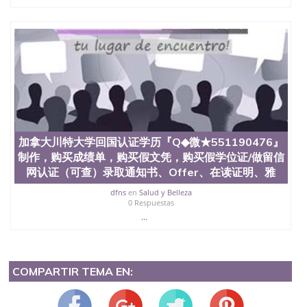
加拿大川特大学回国认证学历『Q◆微★551190476』
制作，购买成绩单，购买假文凭，购买假学位证/做留信
网认证（可查）录取通知书、Offer、在读证明、雅
dfns
en
Salud y Belleza
0 Respuestas
...
COMPARTIR TEMA EN: