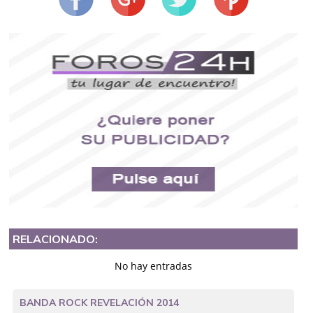
RELACIONADO:
No hay entradas
BANDA ROCK REVELACIÓN 2014