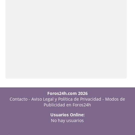
Foros24h.com 2026
Contacto
-
Aviso Legal y Política de Privacidad
-
Modos de
Publicidad en Foros24h
Usuarios Online:
No hay usuarios