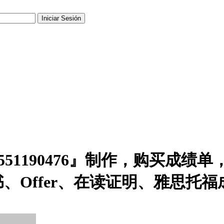
51190476』制作，购买成绩
Offer、在读证明、雅思托福