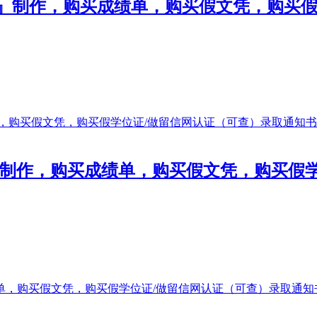
476』制作，购买成绩单，购买假文凭，购
476』制作，购买成绩单，购买假文凭，购买