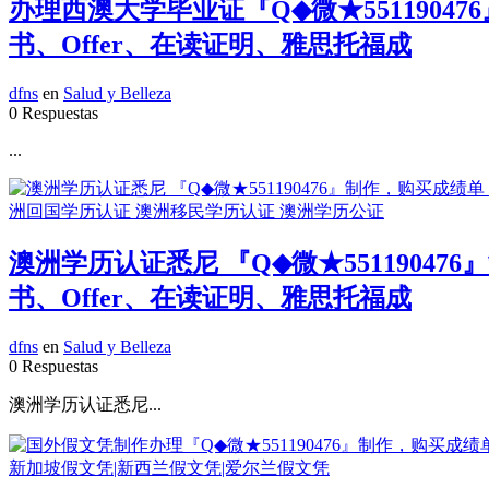
办理西澳大学毕业证『Q◆微★551190
书、Offer、在读证明、雅思托福成
dfns
en
Salud y Belleza
0 Respuestas
...
澳洲学历认证悉尼 『Q◆微★551190
书、Offer、在读证明、雅思托福成
dfns
en
Salud y Belleza
0 Respuestas
澳洲学历认证悉尼...