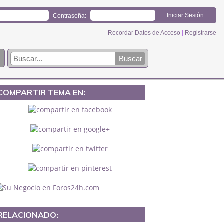
Contraseña:
Recordar Datos de Acceso
|
Registrarse
COMPARTIR TEMA EN:
RELACIONADO: