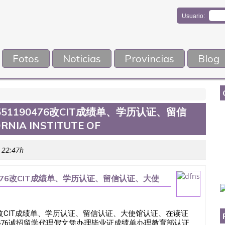
Usuario:
Fotos
Noticias
Provincias
Blog
1190476改CIT成绩单、学历认证、留信
A INSTITUTE OF
s 22:47h
476改CIT成绩单、学历认证、留信认证、大使
76改CIT成绩单、学历认证、留信认证、大使馆认证、在读证
ogyQ/薇551190476诚招留学代理假文凭办理毕业证成绩单办理教育部认证