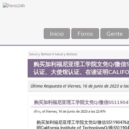
Inicio
Foros
Gente
Salud y Belleza
>
Salud y Belleza
购买加利福尼亚理工学院文凭Q/微信55
认证、大使馆认证、在读证明CALIFORNI
Última Respuesta el Viernes, 16 de Junio de 2023 a la
购买加利福尼亚理工学院文凭Q/微信551190
馆认证、在读证明California Institute of
, el Viernes, 16 de Junio de 2023 a las 22:47h
dfns
购买加利福尼亚理工学院文凭Q/微信5511904
明California Institute of Technol