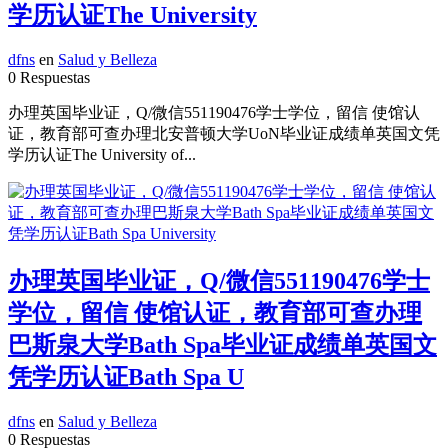
学历认证The University
dfns
en
Salud y Belleza
0 Respuestas
办理英国毕业证，Q/微信551190476学士学位，留信 使馆认
证，教育部可查办理北安普顿大学UoN毕业证成绩单英国文凭
学历认证The University of...
办理英国毕业证，Q/微信551190476学士
学位，留信 使馆认证，教育部可查办理
巴斯泉大学Bath Spa毕业证成绩单英国文
凭学历认证Bath Spa U
dfns
en
Salud y Belleza
0 Respuestas