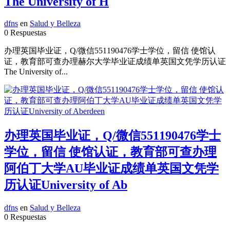
The University of H
dfns
en
Salud y Belleza
0 Respuestas
办理英国毕业证，Q/微信551190476学士学位，留信 使馆认
证，教育部可查办理赫尔大学毕业证成绩单英国文凭学历认证
The University of...
办理英国毕业证，Q/微信551190476学士
学位，留信 使馆认证，教育部可查办理
阿伯丁大学AU毕业证成绩单英国文凭学
历认证University of Ab
dfns
en
Salud y Belleza
0 Respuestas