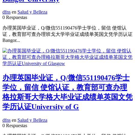
dfns
en
Salud y Belleza
0 Respuestas
办理英国毕业证，Q/微信551190476学士学位，留信 使馆认
证，教育部可查办理班戈大学毕业证成绩单英国文凭学历认证
Bangor...
办理英国毕业证，Q/微信551190476学士
学位，留信 使馆认证，教育部可查办理
格拉斯哥大学格大毕业证成绩单英国文凭
学历认证University of G
dfns
en
Salud y Belleza
0 Respuestas