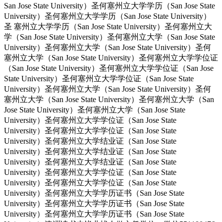
San Jose State University）圣何塞州立大学学历（San Jose State
University）圣何塞州立大学学历（San Jose State University）
圣 塞州立大学学历（San Jose State University）圣何塞州立大
学（San Jose State University）圣何塞州立大学（San Jose State
University）圣何塞州立大学（San Jose State University）圣何
塞州立大学（San Jose State University）圣何塞州立大学学位证
（San Jose State University）圣何塞州立大学学位证（San Jose
State University）圣何塞州立大学学位证（San Jose State
University）圣何塞州立大学（San Jose State University）圣何
塞州立大学（San Jose State University）圣何塞州立大学（San
Jose State University）圣何塞州立大学（San Jose State
University）圣何塞州立大学学位证（San Jose State
University）圣何塞州立大学学位证（San Jose State
University）圣何塞州立大学结业证（San Jose State
University）圣何塞州立大学结业证（San Jose State
University）圣何塞州立大学结业证（San Jose State
University）圣何塞州立大学学位证（San Jose State
University）圣何塞州立大学学位证（San Jose State
University）圣何塞州立大学学历证书（San Jose State
University）圣何塞州立大学学历证书（San Jose State
University）圣何塞州立大学学历证书（San Jose State