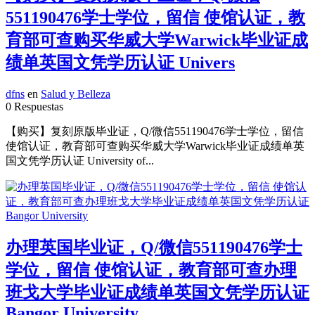
551190476学士学位，留信 使馆认证，教
育部可查购买华威大学Warwick毕业证成
绩单英国文凭学历认证 Univers
dfns
en
Salud y Belleza
0 Respuestas
【购买】复刻原版毕业证，Q/微信551190476学士学位，留信
使馆认证，教育部可查购买华威大学Warwick毕业证成绩单英
国文凭学历认证 University of...
办理英国毕业证，Q/微信551190476学士
学位，留信 使馆认证，教育部可查办理
班戈大学毕业证成绩单英国文凭学历认证
Bangor University