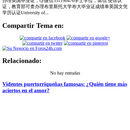
办理英国毕业证，Q/微信551190476学士学位，留信 使馆认
证，教育部可查办理布里斯托大学布大毕业证成绩单英国文凭
学历认证University of...
Compartir Tema en:
Relacionado:
No hay entradas
Videntes puertorriqueñas famosas: ¿Quién tiene más
aciertos en el amor?