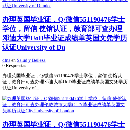
办理英国毕业证，Q/微信551190476学士
学位，留信 使馆认证，教育部可查办理
邓迪大学UoD毕业证成绩单英国文凭学历
认证University of Du
dfns
en
Salud y Belleza
0 Respuestas
办理英国毕业证，Q/微信551190476学士学位，留信 使馆认
证，教育部可查办理邓迪大学UoD毕业证成绩单英国文凭学历
认证University of...
办理英国毕业证，Q/微信551190476学士