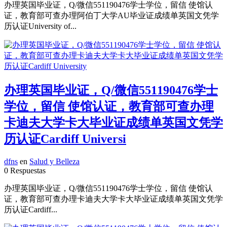
办理英国毕业证，Q/微信551190476学士学位，留信 使馆认
证，教育部可查办理阿伯丁大学AU毕业证成绩单英国文凭学
历认证University of...
办理英国毕业证，Q/微信551190476学士
学位，留信 使馆认证，教育部可查办理
卡迪夫大学卡大毕业证成绩单英国文凭学
历认证Cardiff Universi
dfns
en
Salud y Belleza
0 Respuestas
办理英国毕业证，Q/微信551190476学士学位，留信 使馆认
证，教育部可查办理卡迪夫大学卡大毕业证成绩单英国文凭学
历认证Cardiff...