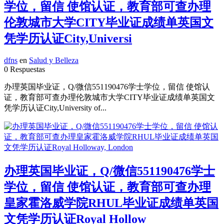
学位，留信 使馆认证，教育部可查办理
伦敦城市大学CITY毕业证成绩单英国文
凭学历认证City,Universi
dfns
en
Salud y Belleza
0 Respuestas
办理英国毕业证，Q/微信551190476学士学位，留信 使馆认
证，教育部可查办理伦敦城市大学CITY毕业证成绩单英国文
凭学历认证City,University of...
办理英国毕业证，Q/微信551190476学士
学位，留信 使馆认证，教育部可查办理
皇家霍洛威学院RHUL毕业证成绩单英国
文凭学历认证Royal Hollow