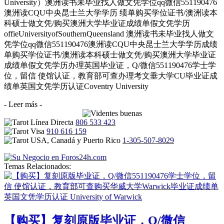
University）澳洲读书未毕业找人做文凭学位qq微信551190476
澳洲读CQU中央昆士兰大学学历 绩单购买学位证书/澳洲读本
科硕士做文凭/购买澳洲大学毕业证成绩单假文凭学历
offieUniversityofSouthernQueensland 澳洲读书未毕业找人做文
凭学位qq微信551190476澳洲读CQU中央昆士兰大学学历成绩
单购买学位证书/澳洲读本科硕士做文凭/购买澳洲大学毕业证
成绩单假文凭学历办理英国毕业证，Q/微信551190476学士学
位，留信 使馆认证，教育部可查办理考文垂大学CU毕业证成
绩单英国文凭学历认证Coventry University
- Leer más -
806 533 423
910 616 159
1-305-507-8029
Temas Relacionados:
【购买】复刻原版毕业证，Q/微信