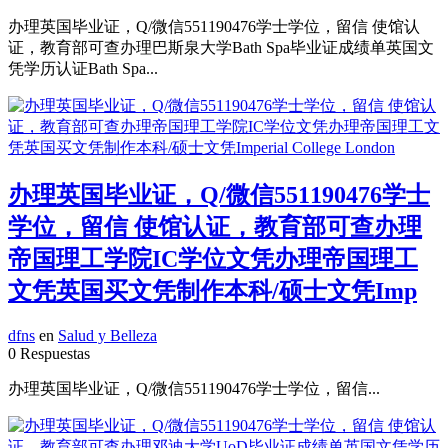
办理英国毕业证，Q/微信551190476学士学位，留信 使馆认
证，教育部可查办理巴斯泉大学Bath Spa毕业证成绩单英国文
凭学历认证Bath Spa...
办理英国毕业证，Q/微信551190476学士
学位，留信 使馆认证，教育部可查办理
帝国理工学院IC学位文凭办理帝国理工
文凭英国买文凭制作本科/硕士文凭Imp
dfns
en
Salud y Belleza
0 Respuestas
办理英国毕业证，Q/微信551190476学士学位，留信...