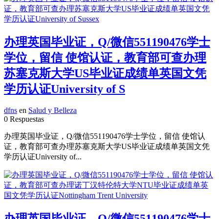
办理英国毕业证，Q/微信551190476学士
学位，留信 使馆认证，教育部可查办理
苏塞克斯大学US毕业证成绩单英国文凭
学历认证University of S
dfns
en
Salud y Belleza
0 Respuestas
办理英国毕业证，Q/微信551190476学士学位，留信 使馆认
证，教育部可查办理苏塞克斯大学US毕业证成绩单英国文凭
学历认证University of...
办理英国毕业证，Q/微信551190476学士