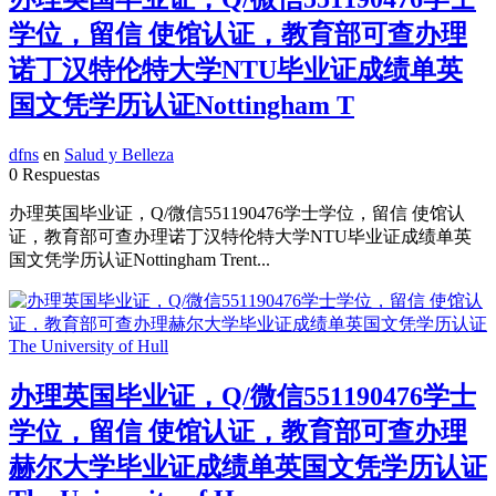
学位，留信 使馆认证，教育部可查办理
诺丁汉特伦特大学NTU毕业证成绩单英
国文凭学历认证Nottingham T
dfns
en
Salud y Belleza
0 Respuestas
办理英国毕业证，Q/微信551190476学士学位，留信 使馆认
证，教育部可查办理诺丁汉特伦特大学NTU毕业证成绩单英
国文凭学历认证Nottingham Trent...
办理英国毕业证，Q/微信551190476学士
学位，留信 使馆认证，教育部可查办理
赫尔大学毕业证成绩单英国文凭学历认证