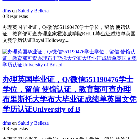
dfns
en
Salud y Belleza
0 Respuestas
办理英国毕业证，Q/微信551190476学士学位，留信 使馆认
证，教育部可查办理皇家霍洛威学院RHUL毕业证成绩单英国
文凭学历认证Royal Holloway,...
办理英国毕业证，Q/微信551190476学士
学位，留信 使馆认证，教育部可查办理
布里斯托大学布大毕业证成绩单英国文凭
学历认证University of B
dfns
en
Salud y Belleza
0 Respuestas