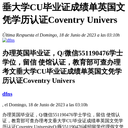
垂大学CU毕业证成绩单英国文
凭学历认证Coventry Univers
Última Respuesta el Domingo, 18 de Junio de 2023 a las 03:10h
办理英国毕业证，Q/微信551190476学士
学位，留信 使馆认证，教育部可查办理
考文垂大学CU毕业证成绩单英国文凭学
历认证Coventry Univers
dfns
, el Domingo, 18 de Junio de 2023 a las 03:10h
办理英国毕业证，Q/微信551190476学士学位，留信 使馆认
证，教育部可查办理考文垂大学CU毕业证成绩单英国文凭学
历认证Coventry UniversityQ/薇551190476诚招留学代理假文凭