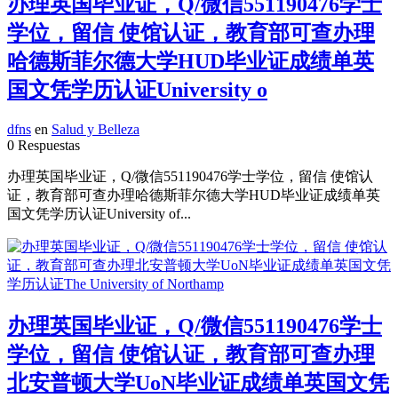
办理英国毕业证，Q/微信551190476学士
学位，留信 使馆认证，教育部可查办理
哈德斯菲尔德大学HUD毕业证成绩单英
国文凭学历认证University o
dfns
en
Salud y Belleza
0 Respuestas
办理英国毕业证，Q/微信551190476学士学位，留信 使馆认
证，教育部可查办理哈德斯菲尔德大学HUD毕业证成绩单英
国文凭学历认证University of...
办理英国毕业证，Q/微信551190476学士
学位，留信 使馆认证，教育部可查办理
北安普顿大学UoN毕业证成绩单英国文凭