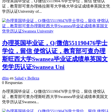
办理英国毕业证，Q/微信551190476学士学位，留信 使馆认
证，教育部可查办理格拉斯哥大学格大毕业证成绩单英国文凭
学历认证University of...
办理英国毕业证，Q/微信551190476学士
学位，留信 使馆认证，教育部可查办理
斯旺西大学Swansea毕业证成绩单英国文
凭学历认证Swansea Uni
dfns
en
Salud y Belleza
0 Respuestas
办理英国毕业证，Q/微信551190476学士学位，留信 使馆认
证，教育部可查办理斯旺西大学Swansea毕业证成绩单英国文
凭学历认证Swansea...