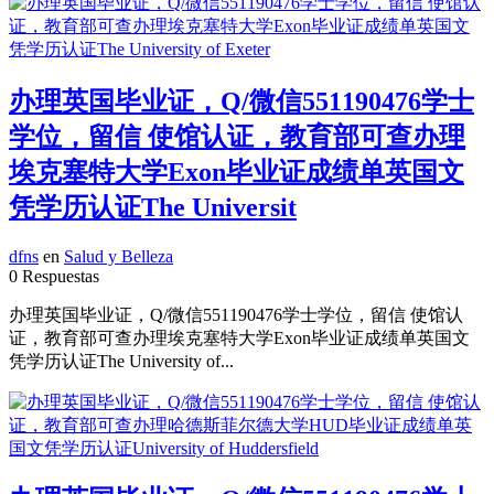
办理英国毕业证，Q/微信551190476学士
学位，留信 使馆认证，教育部可查办理
埃克塞特大学Exon毕业证成绩单英国文
凭学历认证The Universit
dfns
en
Salud y Belleza
0 Respuestas
办理英国毕业证，Q/微信551190476学士学位，留信 使馆认
证，教育部可查办理埃克塞特大学Exon毕业证成绩单英国文
凭学历认证The University of...