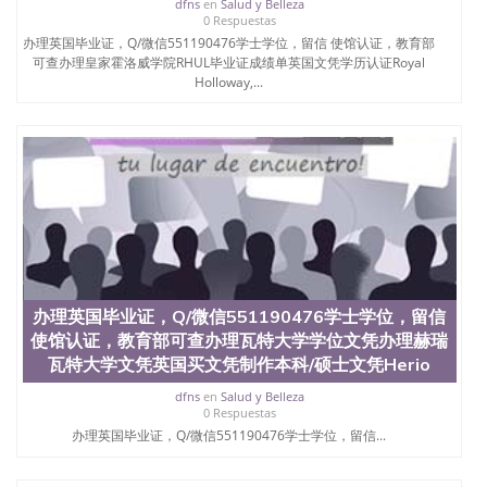
dfns
en
Salud y Belleza
0 Respuestas
办理英国毕业证，Q/微信551190476学士学位，留信 使馆认证，教育部
可查办理皇家霍洛威学院RHUL毕业证成绩单英国文凭学历认证Royal
Holloway,...
办理英国毕业证，Q/微信551190476学士学位，留信
使馆认证，教育部可查办理瓦特大学学位文凭办理赫瑞
瓦特大学文凭英国买文凭制作本科/硕士文凭Herio
dfns
en
Salud y Belleza
0 Respuestas
办理英国毕业证，Q/微信551190476学士学位，留信...