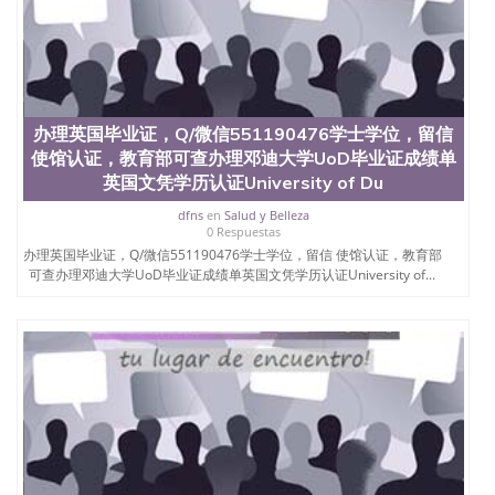
办理英国毕业证，Q/微信551190476学士学位，留信
使馆认证，教育部可查办理邓迪大学UoD毕业证成绩单
英国文凭学历认证University of Du
dfns
en
Salud y Belleza
0 Respuestas
办理英国毕业证，Q/微信551190476学士学位，留信 使馆认证，教育部
可查办理邓迪大学UoD毕业证成绩单英国文凭学历认证University of...