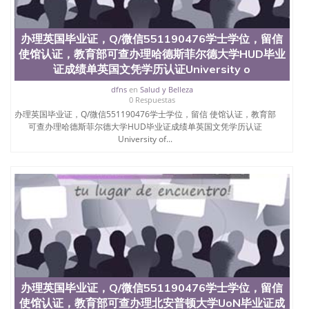
办理英国毕业证，Q/微信551190476学士学位，留信
使馆认证，教育部可查办理哈德斯菲尔德大学HUD毕业
证成绩单英国文凭学历认证University o
dfns
en
Salud y Belleza
0 Respuestas
办理英国毕业证，Q/微信551190476学士学位，留信 使馆认证，教育部
可查办理哈德斯菲尔德大学HUD毕业证成绩单英国文凭学历认证
University of...
办理英国毕业证，Q/微信551190476学士学位，留信
使馆认证，教育部可查办理北安普顿大学UoN毕业证成