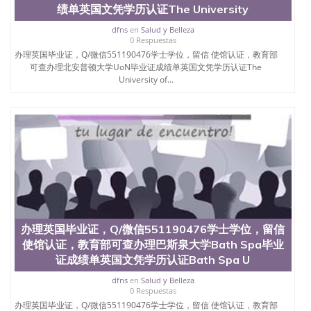
绩单英国文凭学历认证The University
dfns
en
Salud y Belleza
0 Respuestas
办理英国毕业证，Q/微信551190476学士学位，留信 使馆认证，教育部
可查办理北安普顿大学UoN毕业证成绩单英国文凭学历认证The
University of...
办理英国毕业证，Q/微信551190476学士学位，留信
使馆认证，教育部可查办理巴斯泉大学Bath Spa毕业
证成绩单英国文凭学历认证Bath Spa U
dfns
en
Salud y Belleza
0 Respuestas
办理英国毕业证，Q/微信551190476学士学位，留信 使馆认证，教育部