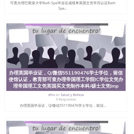
可查办理巴斯泉大学Bath Spa毕业证成绩单英国文凭学历认证Bath
Spa...
办理英国毕业证，Q/微信551190476学士学位，留信
使馆认证，教育部可查办理帝国理工学院IC学位文凭办
理帝国理工文凭英国买文凭制作本科/硕士文凭Imp
dfns
en
Salud y Belleza
0 Respuestas
办理英国毕业证，Q/微信551190476学士学位，留信...