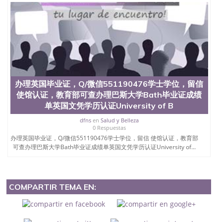
办理英国毕业证，Q/微信551190476学士学位，留信
使馆认证，教育部可查办理巴斯大学Bath毕业证成绩
单英国文凭学历认证University of B
dfns
en
Salud y Belleza
0 Respuestas
办理英国毕业证，Q/微信551190476学士学位，留信 使馆认证，教育部
可查办理巴斯大学Bath毕业证成绩单英国文凭学历认证University of...
COMPARTIR TEMA EN: