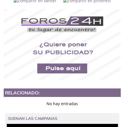
RELACIONADO:
No hay entradas
SUENAN LAS CAMPANAS