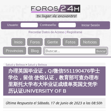
Usuario:
Contraseña:
Recordar Datos de Acceso
|
Registrarse
Inicio
Foros
Gente
Fotos
Noticias
Provincias
Blog
Salud y Belleza
>
Salud y Belleza
办理英国毕业证，Q/微信551190476学士
学位，留信 使馆认证，教育部可查办理布
里斯托大学布大毕业证成绩单英国文凭学
历认证UNIVERSITY OF B
Última Respuesta el Sábado, 17 de Junio de 2023 a las 08:50h