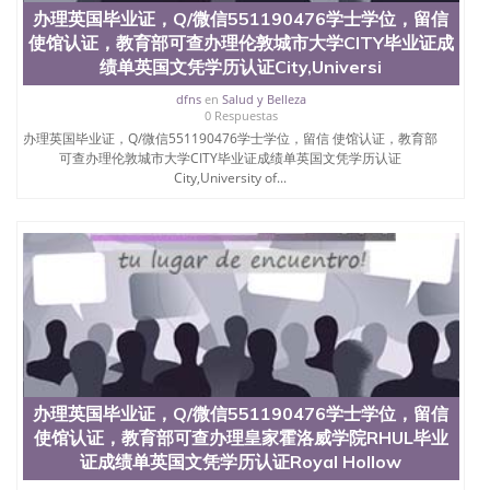
办理英国毕业证，Q/微信551190476学士学位，留信
使馆认证，教育部可查办理伦敦城市大学CITY毕业证成
绩单英国文凭学历认证City,Universi
dfns
en
Salud y Belleza
0 Respuestas
办理英国毕业证，Q/微信551190476学士学位，留信 使馆认证，教育部
可查办理伦敦城市大学CITY毕业证成绩单英国文凭学历认证
City,University of...
办理英国毕业证，Q/微信551190476学士学位，留信
使馆认证，教育部可查办理皇家霍洛威学院RHUL毕业
证成绩单英国文凭学历认证Royal Hollow