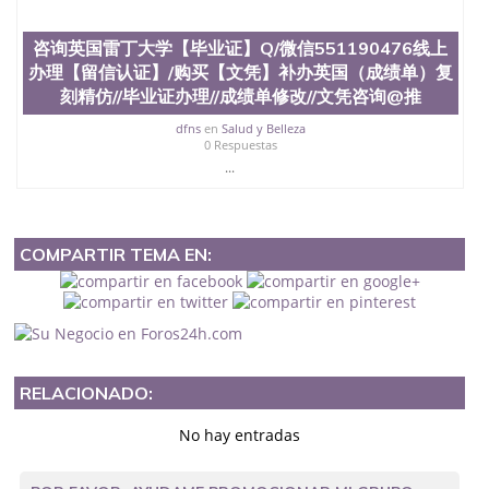
咨询英国雷丁大学【毕业证】Q/微信551190476线上
办理【留信认证】/购买【文凭】补办英国（成绩单）复
刻精仿//毕业证办理//成绩单修改//文凭咨询@推
dfns
en
Salud y Belleza
0 Respuestas
...
COMPARTIR TEMA EN:
RELACIONADO:
No hay entradas