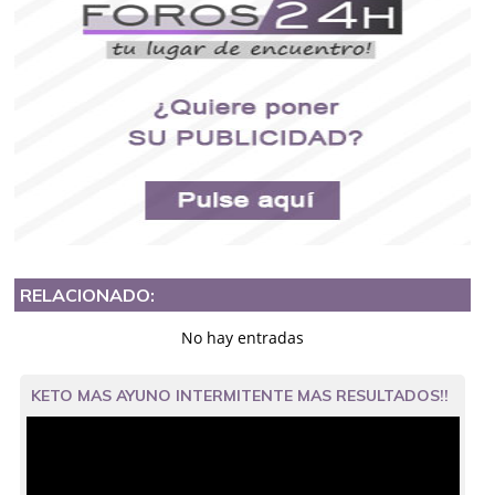
RELACIONADO:
No hay entradas
KETO MAS AYUNO INTERMITENTE MAS RESULTADOS!!