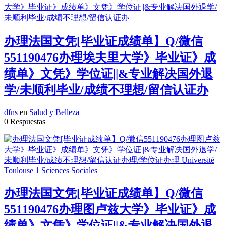
办理法国文凭[毕业证成绩单】Q/微信
551190476办理埃夫里大学》毕业证》成
绩单》文凭》学位证||&专业解决国外退
学/未顺利毕业/成绩不理想/留信认证办
dfns
en
Salud y Belleza
0 Respuestas
办理法国文凭[毕业证成绩单】Q/微信
551190476办理图卢兹大学》毕业证》成
绩单》文凭》学位证||&专业解决国外退