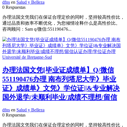
dfns
en
Salud y Belleza
0 Respuestas
办理法国文凭我们在保证合理定价的同时，坚持较高性价比，
通过品质和效率不断优化，为您倾情诠释什么是高性价比。
咨询顾问：Sam q/微信:551190476...
办理法国文凭[毕业证成绩单】Q/微信
551190476办理 南布列塔尼大学》毕业
证》成绩单》文凭》学位证||&专业解决
国外退学/未顺利毕业/成绩不理想/留信
dfns
en
Salud y Belleza
0 Respuestas
办理法国文凭我们在保证合理定价的同时，坚持较高性价比，