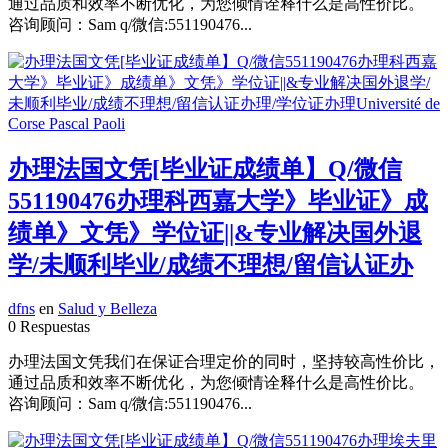
通过品质和效率不断优化，为您倾情诠释什么是高性价比。
咨询顾问：Sam q/微信:551190476...
办理法国文凭[毕业证成绩单】Q/微信
551190476办理科西嘉大学》毕业证》成
绩单》文凭》学位证||&专业解决国外退
学/未顺利毕业/成绩不理想/留信认证办
dfns
en
Salud y Belleza
0 Respuestas
办理法国文凭我们在保证合理定价的同时，坚持较高性价比，
通过品质和效率不断优化，为您倾情诠释什么是高性价比。
咨询顾问：Sam q/微信:551190476...