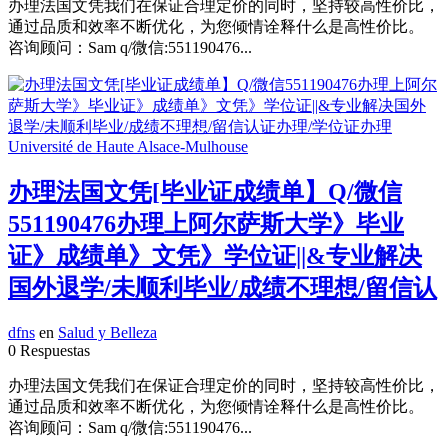
办理法国文凭我们在保证合理定价的同时，坚持较高性价比，
通过品质和效率不断优化，为您倾情诠释什么是高性价比。
咨询顾问：Sam q/微信:551190476...
办理法国文凭[毕业证成绩单】Q/微信
551190476办理上阿尔萨斯大学》毕业
证》成绩单》文凭》学位证||&专业解决
国外退学/未顺利毕业/成绩不理想/留信认
dfns
en
Salud y Belleza
0 Respuestas
办理法国文凭我们在保证合理定价的同时，坚持较高性价比，
通过品质和效率不断优化，为您倾情诠释什么是高性价比。
咨询顾问：Sam q/微信:551190476...