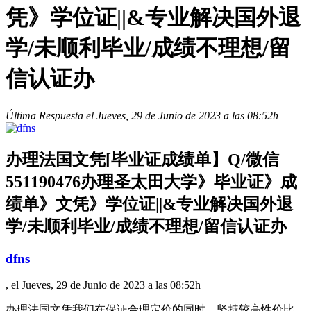
凭》学位证||&专业解决国外退
学/未顺利毕业/成绩不理想/留
信认证办
Última Respuesta el Jueves, 29 de Junio de 2023 a las 08:52h
办理法国文凭[毕业证成绩单】Q/微信
551190476办理圣太田大学》毕业证》成
绩单》文凭》学位证||&专业解决国外退
学/未顺利毕业/成绩不理想/留信认证办
dfns
, el Jueves, 29 de Junio de 2023 a las 08:52h
办理法国文凭我们在保证合理定价的同时，坚持较高性价比，