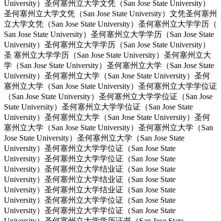
University）圣何塞州立大学文凭（San Jose State University）
圣何塞州立大学文凭（San Jose State University）文凭圣何塞州
立大学文凭（San Jose State University）圣何塞州立大学学历（
San Jose State University）圣何塞州立大学学历（San Jose State
University）圣何塞州立大学学历（San Jose State University）
圣 塞州立大学学历（San Jose State University）圣何塞州立大
学（San Jose State University）圣何塞州立大学（San Jose State
University）圣何塞州立大学（San Jose State University）圣何
塞州立大学（San Jose State University）圣何塞州立大学学位证
（San Jose State University）圣何塞州立大学学位证（San Jose
State University）圣何塞州立大学学位证（San Jose State
University）圣何塞州立大学（San Jose State University）圣何
塞州立大学（San Jose State University）圣何塞州立大学（San
Jose State University）圣何塞州立大学（San Jose State
University）圣何塞州立大学学位证（San Jose State
University）圣何塞州立大学学位证（San Jose State
University）圣何塞州立大学结业证（San Jose State
University）圣何塞州立大学结业证（San Jose State
University）圣何塞州立大学结业证（San Jose State
University）圣何塞州立大学学位证（San Jose State
University）圣何塞州立大学学位证（San Jose State
University）圣何塞州立大学学历证书（San Jose State