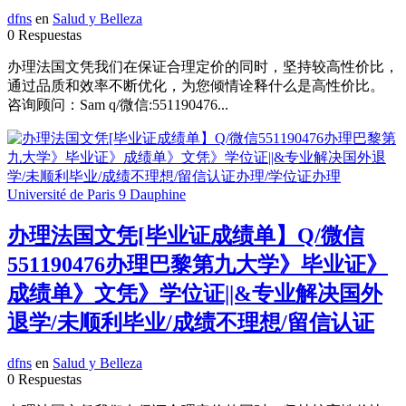
dfns
en
Salud y Belleza
0 Respuestas
办理法国文凭我们在保证合理定价的同时，坚持较高性价比，
通过品质和效率不断优化，为您倾情诠释什么是高性价比。
咨询顾问：Sam q/微信:551190476...
办理法国文凭[毕业证成绩单】Q/微信
551190476办理巴黎第九大学》毕业证》
成绩单》文凭》学位证||&专业解决国外
退学/未顺利毕业/成绩不理想/留信认证
dfns
en
Salud y Belleza
0 Respuestas