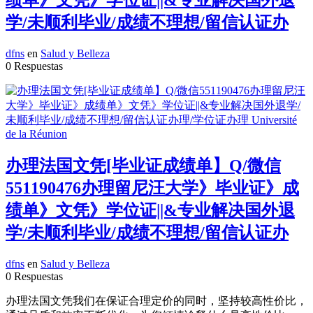
学/未顺利毕业/成绩不理想/留信认证办
dfns
en
Salud y Belleza
0 Respuestas
办理法国文凭[毕业证成绩单】Q/微信
551190476办理留尼汪大学》毕业证》成
绩单》文凭》学位证||&专业解决国外退
学/未顺利毕业/成绩不理想/留信认证办
dfns
en
Salud y Belleza
0 Respuestas
办理法国文凭我们在保证合理定价的同时，坚持较高性价比，