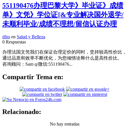
551190476办理巴黎大学》毕业证》成绩
单》文凭》学位证||&专业解决国外退学/
未顺利毕业/成绩不理想/留信认证办理
dfns
en
Salud y Belleza
0 Respuestas
办理法国文凭我们在保证合理定价的同时，坚持较高性价比，
通过品质和效率不断优化，为您倾情诠释什么是高性价比。
咨询顾问：Sam q/微信:551190476...
Compartir Tema en:
Relacionado:
No hay entradas