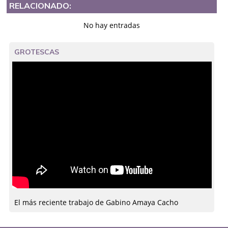
RELACIONADO:
No hay entradas
GROTESCAS
El más reciente trabajo de Gabino Amaya Cacho