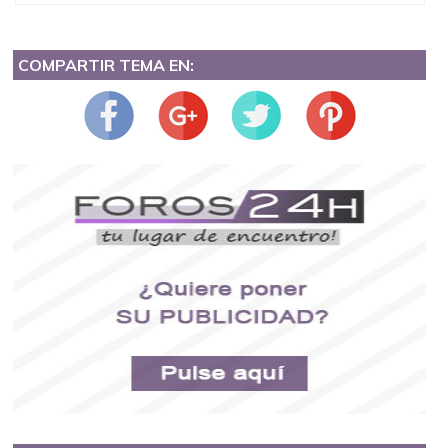
COMPARTIR TEMA EN: