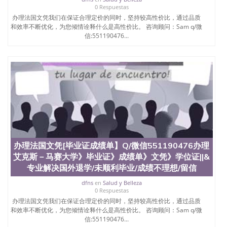
0 Respuestas
办理法国文凭我们在保证合理定价的同时，坚持较高性价比，通过品质
和效率不断优化，为您倾情诠释什么是高性价比。 咨询顾问：Sam q/微
信:551190476...
办理法国文凭[毕业证成绩单】Q/微信551190476办理
艾克斯－马赛大学》毕业证》成绩单》文凭》学位证||&
专业解决国外退学/未顺利毕业/成绩不理想/留信
dfns
en
Salud y Belleza
0 Respuestas
办理法国文凭我们在保证合理定价的同时，坚持较高性价比，通过品质
和效率不断优化，为您倾情诠释什么是高性价比。 咨询顾问：Sam q/微
信:551190476...