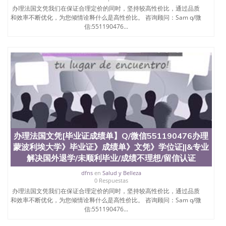
办理法国文凭我们在保证合理定价的同时，坚持较高性价比，通过品质
和效率不断优化，为您倾情诠释什么是高性价比。 咨询顾问：Sam q/微
信:551190476...
办理法国文凭[毕业证成绩单】Q/微信551190476办理
蒙波利埃大学》毕业证》成绩单》文凭》学位证||&专业
解决国外退学/未顺利毕业/成绩不理想/留信认证
dfns
en
Salud y Belleza
0 Respuestas
办理法国文凭我们在保证合理定价的同时，坚持较高性价比，通过品质
和效率不断优化，为您倾情诠释什么是高性价比。 咨询顾问：Sam q/微
信:551190476...