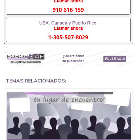
University）圣何塞州立大学成绩单（ San Jose State
University）圣何塞州立大学成绩单（San Jose State
910 616 159
University）成绩单圣何塞州立大学文凭（San Jose
State University）圣何塞州立大学（San Jose State
University）圣何塞州立大学（San Jose State
University）圣何塞州立大学（ San Jose State
1-305-507-8029
University）圣何塞州立大学（San Jose State
University）圣何塞州立大学文凭（San Jose State
University）圣何塞州立大学文凭（San Jose State
University）文凭圣何塞州立大学文凭（San Jose
State University）圣何塞州立大学学历（ San Jose
State University）圣何塞州立大学学历（San Jose
State University）圣何塞州立大学学历（San Jose
State University）圣 塞州立大学学历（San Jose
TEMAS RELACIONADOS:
State University）圣何塞州立大学（San Jose State
University）圣何塞州立大学（San Jose State
University）圣何塞州立大学（San Jose State
University）圣何塞州立大学（San Jose State
University）圣何塞州立大学学位证（San Jose State
University）圣何塞州立大学学位证（San Jose State
University）圣何塞州立大学学位证（San Jose State
University）圣何塞州立大学（San Jose State
University）圣何塞州立大学（San Jose State
University）圣何塞州立大学（San Jose State