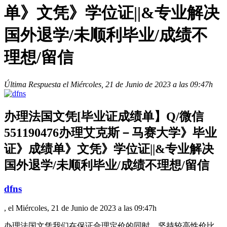
单》文凭》学位证||&专业解决
国外退学/未顺利毕业/成绩不
理想/留信
Última Respuesta el Miércoles, 21 de Junio de 2023 a las 09:47h
办理法国文凭[毕业证成绩单】Q/微信
551190476办理艾克斯－马赛大学》毕业
证》成绩单》文凭》学位证||&专业解决
国外退学/未顺利毕业/成绩不理想/留信
dfns
, el Miércoles, 21 de Junio de 2023 a las 09:47h
办理法国文凭我们在保证合理定价的同时，坚持较高性价比，