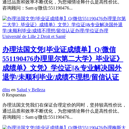
通过品质和效率不断优化，为您倾情诠释什么是高性价比。
咨询顾问：Sam q/微信:551190476...
办理法国文凭[毕业证成绩单】Q/微信
551190476办理里尔第二大学》毕业证》
成绩单》文凭》学位证||&专业解决国外
退学/未顺利毕业/成绩不理想/留信认证
dfns
en
Salud y Belleza
0 Respuestas
办理法国文凭我们在保证合理定价的同时，坚持较高性价比，
通过品质和效率不断优化，为您倾情诠释什么是高性价比。
咨询顾问：Sam q/微信:551190476...