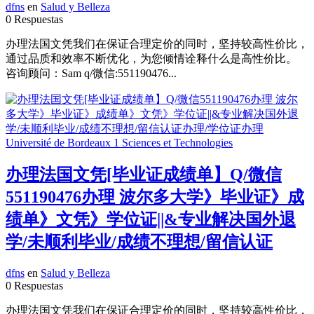
dfns
en
Salud y Belleza
0 Respuestas
办理法国文凭我们在保证合理定价的同时，坚持较高性价比，
通过品质和效率不断优化，为您倾情诠释什么是高性价比。
咨询顾问：Sam q/微信:551190476...
办理法国文凭[毕业证成绩单】Q/微信
551190476办理 波尔多大学》毕业证》成
绩单》文凭》学位证||&专业解决国外退
学/未顺利毕业/成绩不理想/留信认证
dfns
en
Salud y Belleza
0 Respuestas
办理法国文凭我们在保证合理定价的同时，坚持较高性价比，