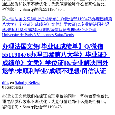
通过品质和效率不断优化，为您倾情诠释什么是高性价比。
咨询顾问：Sam q/微信:551190476...
办理法国文凭[毕业证成绩单】Q/微信
551190476办理巴黎第八大学》毕业证》
成绩单》文凭》学位证||&专业解决国外
退学/未顺利毕业/成绩不理想/留信认证
dfns
en
Salud y Belleza
0 Respuestas
办理法国文凭我们在保证合理定价的同时，坚持较高性价比，
通过品质和效率不断优化，为您倾情诠释什么是高性价比。
咨询顾问：Sam q/微信:551190476...