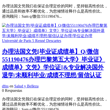
办理法国文凭我们在保证合理定价的同时，坚持较高性价比，
通过品质和效率不断优化，为您倾情诠释什么是高性价比。
咨询顾问：Sam q/微信:551190476...
办理法国文凭[毕业证成绩单】Q/微信
551190476办理巴黎第五大学》毕业证》
成绩单》文凭》学位证||&专业解决国外
退学/未顺利毕业/成绩不理想/留信认证
dfns
en
Salud y Belleza
0 Respuestas
办理法国文凭我们在保证合理定价的同时，坚持较高性价比，
通过品质和效率不断优化，为您倾情诠释什么是高性价比。
咨询顾问：Sam q/微信:551190476...