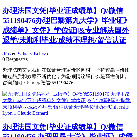
办理法国文凭[毕业证成绩单】Q/微信
551190476办理巴黎第九大学》毕业证》
成绩单》文凭》学位证||&专业解决国外
退学/未顺利毕业/成绩不理想/留信认证
dfns
en
Salud y Belleza
0 Respuestas
办理法国文凭我们在保证合理定价的同时，坚持较高性价比，
通过品质和效率不断优化，为您倾情诠释什么是高性价比。
咨询顾问：Sam q/微信:551190476...
办理法国文凭[毕业证成绩单】Q/微信
551190476 办理里昂大学》毕业证》成绩