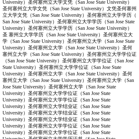
University）圣何塞州立大学文凭（San Jose State University）
圣何塞州立大学文凭（San Jose State University）文凭圣何塞州
立大学文凭（San Jose State University）圣何塞州立大学学历（
San Jose State University）圣何塞州立大学学历（San Jose State
University）圣何塞州立大学学历（San Jose State University）
圣 塞州立大学学历（San Jose State University）圣何塞州立大
学（San Jose State University）圣何塞州立大学（San Jose State
University）圣何塞州立大学（San Jose State University）圣何
塞州立大学（San Jose State University）圣何塞州立大学学位证
（San Jose State University）圣何塞州立大学学位证（San Jose
State University）圣何塞州立大学学位证（San Jose State
University）圣何塞州立大学（San Jose State University）圣何
塞州立大学（San Jose State University）圣何塞州立大学（San
Jose State University）圣何塞州立大学（San Jose State
University）圣何塞州立大学学位证（San Jose State
University）圣何塞州立大学学位证（San Jose State
University）圣何塞州立大学结业证（San Jose State
University）圣何塞州立大学结业证（San Jose State
University）圣何塞州立大学结业证（San Jose State
University）圣何塞州立大学学位证（San Jose State
University）圣何塞州立大学学位证（San Jose State
University）圣何塞州立大学学历证书（San Jose State