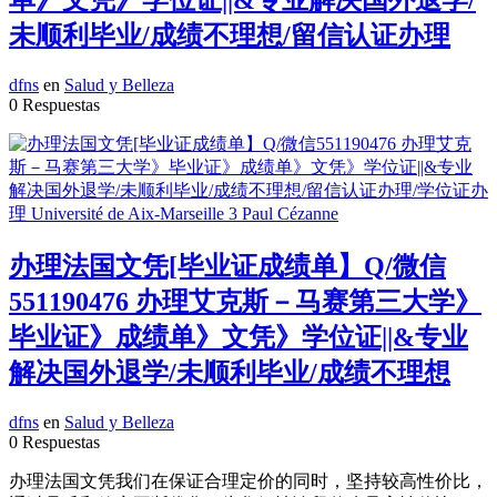
未顺利毕业/成绩不理想/留信认证办理
dfns
en
Salud y Belleza
0 Respuestas
办理法国文凭[毕业证成绩单】Q/微信
551190476 办理艾克斯－马赛第三大学》
毕业证》成绩单》文凭》学位证||&专业
解决国外退学/未顺利毕业/成绩不理想
dfns
en
Salud y Belleza
0 Respuestas
办理法国文凭我们在保证合理定价的同时，坚持较高性价比，