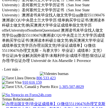
University）圣何塞州立大学学历证书（San Jose State
University）圣何塞州立大学学历证书（San Jose State
University）澳洲读书未毕业找人做文凭学位qq微信551190476
澳洲读CQU中央昆士兰大学学历 绩单购买学位证书/澳洲读本
科硕士做文凭/购买澳洲大学毕业证成绩单假文凭学历
offieUniversityofSouthernQueensland 澳洲读书未毕业找人做文
凭学位qq微信551190476澳洲读CQU中央昆士兰大学学历成绩
单购买学位证书/澳洲读本科硕士做文凭/购买澳洲大学毕业证
成绩单假文凭学历办理法国文凭[毕业证成绩单】Q/微信
551190476办理艾克斯－马赛大学》毕业证》成绩单》文凭》
学位证||&专业解决国外退学/未顺利毕业/成绩不理想/留信认证
办理/学位证办理 Université de Aix-Marseille 1 Provence
- Leer más -
806 533 423
910 616 159
1-305-507-8029
Temas Relacionados: