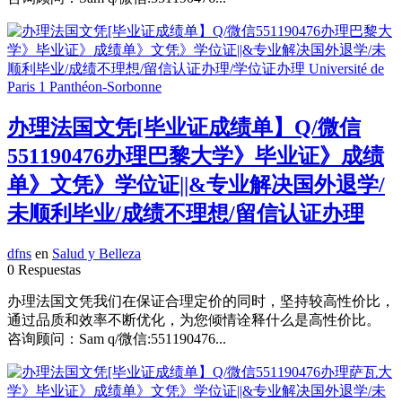
办理法国文凭[毕业证成绩单】Q/微信
551190476办理巴黎大学》毕业证》成绩
单》文凭》学位证||&专业解决国外退学/
未顺利毕业/成绩不理想/留信认证办理
dfns
en
Salud y Belleza
0 Respuestas
办理法国文凭我们在保证合理定价的同时，坚持较高性价比，
通过品质和效率不断优化，为您倾情诠释什么是高性价比。
咨询顾问：Sam q/微信:551190476...