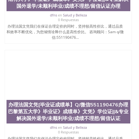
国外退学/未顺利毕业/成绩不理想/留信认证办理
dfns
en
Salud y Belleza
0 Respuestas
办理法国文凭我们在保证合理定价的同时，坚持较高性价比，通过品质
和效率不断优化，为您倾情诠释什么是高性价比。 咨询顾问：Sam q/微
信:551190476...
办理法国文凭[毕业证成绩单】Q/微信551190476办理
巴黎第五大学》毕业证》成绩单》文凭》学位证||&专业
解决国外退学/未顺利毕业/成绩不理想/留信认证
dfns
en
Salud y Belleza
0 Respuestas
办理法国文凭我们在保证合理定价的同时，坚持较高性价比，通过品质