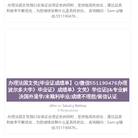
办理法国文凭我们在保证合理定价的同时，坚持较高性价比，通过品质
和效率不断优化，为您倾情诠释什么是高性价比。 咨询顾问：Sam q/微
信:551190476...
办理法国文凭[毕业证成绩单】Q/微信551190476办理
波尔多大学》毕业证》成绩单》文凭》学位证||&专业解
决国外退学/未顺利毕业/成绩不理想/留信认证
dfns
en
Salud y Belleza
0 Respuestas
办理法国文凭我们在保证合理定价的同时，坚持较高性价比，通过品质
和效率不断优化，为您倾情诠释什么是高性价比。 咨询顾问：Sam q/微
信:551190476...