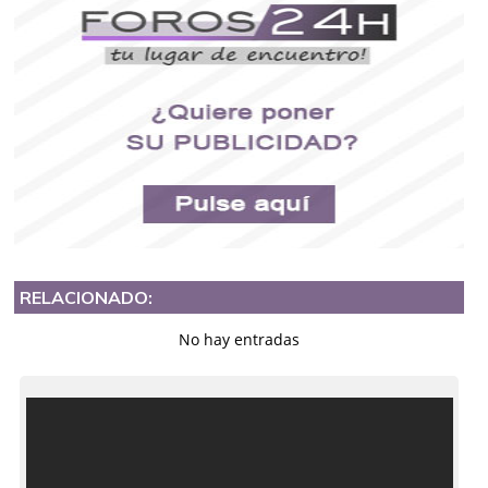
RELACIONADO:
No hay entradas