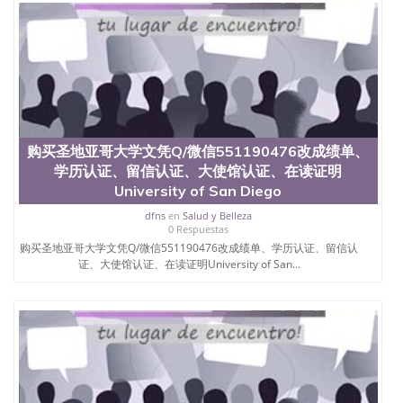
购买圣地亚哥大学文凭Q/微信551190476改成绩单、
学历认证、留信认证、大使馆认证、在读证明
University of San Diego
dfns
en
Salud y Belleza
0 Respuestas
购买圣地亚哥大学文凭Q/微信551190476改成绩单、学历认证、留信认
证、大使馆认证、在读证明University of San...