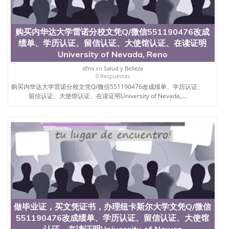
购买内华达大学雷诺分校文凭Q/微信551190476改成
绩单、学历认证、留信认证、大使馆认证、在读证明
University of Nevada, Reno
dfns
en
Salud y Belleza
0 Respuestas
购买内华达大学雷诺分校文凭Q/微信551190476改成绩单、学历认证、
留信认证、大使馆认证、在读证明University of Nevada,...
做毕业证，买文凭证书，办理纽卡斯尔大学文凭Q/微信
551190476改成绩单、学历认证、留信认证、大使馆
认证、在读证明University of Newca