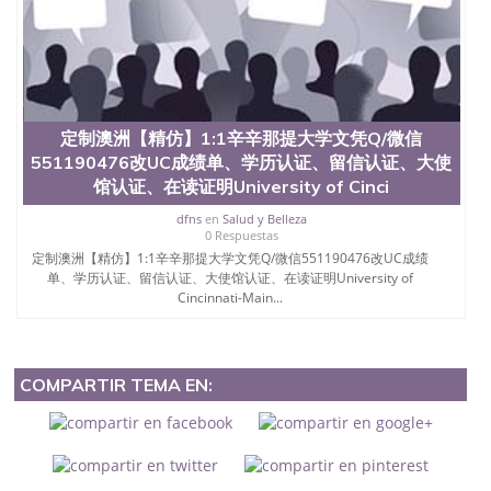
定制澳洲【精仿】1:1辛辛那提大学文凭Q/微信
551190476改UC成绩单、学历认证、留信认证、大使
馆认证、在读证明University of Cinci
dfns
en
Salud y Belleza
0 Respuestas
定制澳洲【精仿】1:1辛辛那提大学文凭Q/微信551190476改UC成绩
单、学历认证、留信认证、大使馆认证、在读证明University of
Cincinnati-Main...
COMPARTIR TEMA EN: