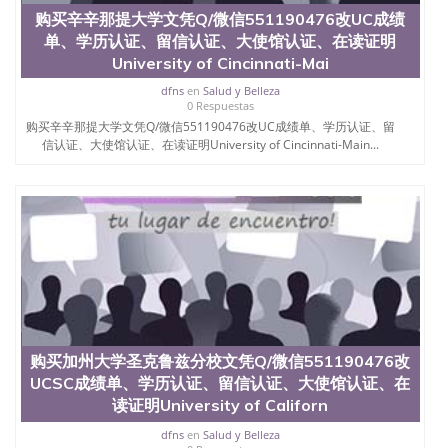
购买辛辛那提大学文凭Q/微信551190476改UC成绩
单、学历认证、留信认证、大使馆认证、在读证明
University of Cincinnati-Mai
dfns
en
Salud y Belleza
0 Respuestas
购买辛辛那提大学文凭Q/微信551190476改UC成绩单、学历认证、留
信认证、大使馆认证、在读证明University of Cincinnati-Main...
购买加州大学圣克鲁兹分校文凭Q/微信551190476改
UCSC成绩单、学历认证、留信认证、大使馆认证、在
读证明University of Californ
dfns
en
Salud y Belleza