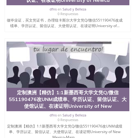
dfns
en
Salud y Belleza
0 Respuestas
做毕业证，买文凭证书，办理纽卡斯尔大学文凭Q/微信551190476改成
绩单、学历认证、留信认证、大使馆认证、在读证明University of...
定制澳洲【精仿】1:1新墨西哥大学文凭Q/微信
551190476改UNM成绩单、学历认证、留信认证、大
使馆认证、在读证明University of New
dfns
en
Salud y Belleza
0 Respuestas
定制澳洲【精仿】1:1新墨西哥大学文凭Q/微信551190476改UNM成绩
单、学历认证、留信认证、大使馆认证、在读证明University of New
Mexico-Main...