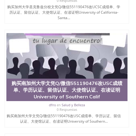
0 Respuestas
购买加州大学圣克鲁兹分校文凭Q/微信551190476改UCSC成绩单、学
历认证、留信认证、大使馆认证、在读证明University of California-
Santa...
购买南加州大学文凭Q/微信551190476改USC成绩
单、学历认证、留信认证、大使馆认证、在读证明
University of Southern Calif
dfns
en
Salud y Belleza
0 Respuestas
购买南加州大学文凭Q/微信551190476改USC成绩单、学历认证、留信
认证、大使馆认证、在读证明University of Southern...