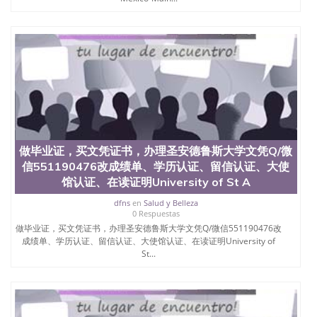
做毕业证，买文凭证书，办理圣安德鲁斯大学文凭Q/微
信551190476改成绩单、学历认证、留信认证、大使
馆认证、在读证明University of St A
dfns
en
Salud y Belleza
0 Respuestas
做毕业证，买文凭证书，办理圣安德鲁斯大学文凭Q/微信551190476改
成绩单、学历认证、留信认证、大使馆认证、在读证明University of
St...