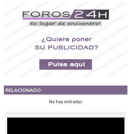
RELACIONADO:
No hay entradas