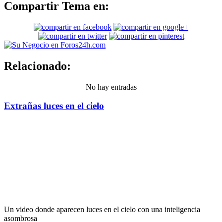
Compartir Tema en:
Relacionado:
No hay entradas
Extrañas luces en el cielo
Un video donde aparecen luces en el cielo con una inteligencia
asombrosa