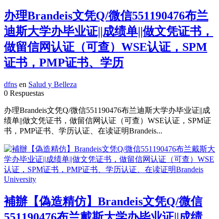
办理Brandeis文凭Q/微信551190476布兰
迪斯大学办毕业证||成绩单||做文凭证书，
做留信网认证（可查）WSE认证，SPM
证书，PMP证书、学历
dfns
en
Salud y Belleza
0 Respuestas
办理Brandeis文凭Q/微信551190476布兰迪斯大学办毕业证||成
绩单||做文凭证书，做留信网认证（可查）WSE认证，SPM证
书，PMP证书、学历认证、在读证明Brandeis...
補辦【偽造精仿】Brandeis文凭Q/微信
551190476布兰戴斯大学办毕业证||成绩