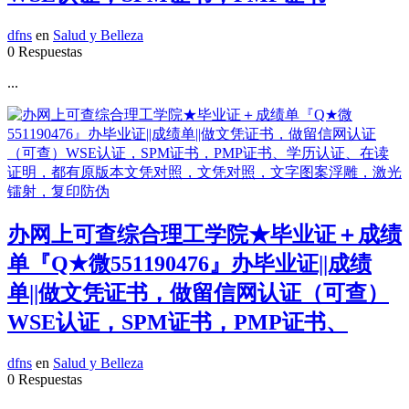
dfns
en
Salud y Belleza
0 Respuestas
...
办网上可查综合理工学院★毕业证＋成绩
单『Q★微551190476』办毕业证||成绩
单||做文凭证书，做留信网认证（可查）
WSE认证，SPM证书，PMP证书、
dfns
en
Salud y Belleza
0 Respuestas