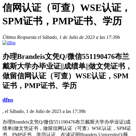
信网认证（可查）WSE认证，
SPM证书，PMP证书、学历
Última Respuesta el Sábado, 1 de Julio de 2023 a las 17:39h
办理Brandeis文凭Q/微信551190476布兰
戴斯大学办毕业证||成绩单||做文凭证书，
做留信网认证（可查）WSE认证，SPM
证书，PMP证书、学历
dfns
, el Sábado, 1 de Julio de 2023 a las 17:39h
办理Brandeis文凭Q/微信551190476布兰戴斯大学办毕业证||成
绩单||做文凭证书，做留信网认证（可查）WSE认证，SPM证
书，PMP证书、学历认证、在读证明Brandeis UniversityQ/薇