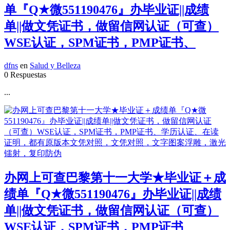
单『Q★微551190476』办毕业证||成绩
单||做文凭证书，做留信网认证（可查）
WSE认证，SPM证书，PMP证书、
dfns
en
Salud y Belleza
0 Respuestas
...
办网上可查巴黎第十一大学★毕业证＋成
绩单『Q★微551190476』办毕业证||成绩
单||做文凭证书，做留信网认证（可查）
WSE认证，SPM证书，PMP证书