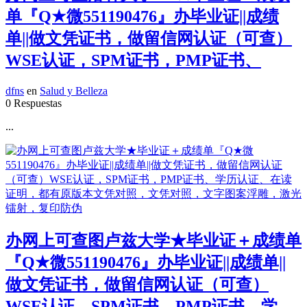
单『Q★微551190476』办毕业证||成绩
单||做文凭证书，做留信网认证（可查）
WSE认证，SPM证书，PMP证书、
dfns
en
Salud y Belleza
0 Respuestas
...
办网上可查图卢兹大学★毕业证＋成绩单
『Q★微551190476』办毕业证||成绩单||
做文凭证书，做留信网认证（可查）
WSE认证，SPM证书，PMP证书、学