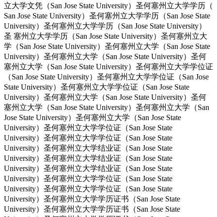
立大学文凭（San Jose State University）圣何塞州立大学学历（
San Jose State University）圣何塞州立大学学历（San Jose State
University）圣何塞州立大学学历（San Jose State University）
圣 塞州立大学学历（San Jose State University）圣何塞州立大
学（San Jose State University）圣何塞州立大学（San Jose State
University）圣何塞州立大学（San Jose State University）圣何
塞州立大学（San Jose State University）圣何塞州立大学学位证
（San Jose State University）圣何塞州立大学学位证（San Jose
State University）圣何塞州立大学学位证（San Jose State
University）圣何塞州立大学（San Jose State University）圣何
塞州立大学（San Jose State University）圣何塞州立大学（San
Jose State University）圣何塞州立大学（San Jose State
University）圣何塞州立大学学位证（San Jose State
University）圣何塞州立大学学位证（San Jose State
University）圣何塞州立大学结业证（San Jose State
University）圣何塞州立大学结业证（San Jose State
University）圣何塞州立大学结业证（San Jose State
University）圣何塞州立大学学位证（San Jose State
University）圣何塞州立大学学位证（San Jose State
University）圣何塞州立大学学历证书（San Jose State
University）圣何塞州立大学学历证书（San Jose State