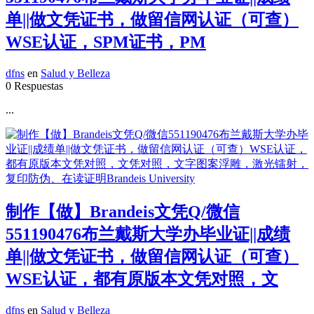
单||做文凭证书，做留信网认证（可查）
WSE认证，SPM证书，PM
dfns
en
Salud y Belleza
0 Respuestas
...
制作【做】Brandeis文凭Q/微信
551190476布兰戴斯大学办毕业证||成绩
单||做文凭证书，做留信网认证（可查）
WSE认证，都有原版本文凭对照，文
dfns
en
Salud y Belleza