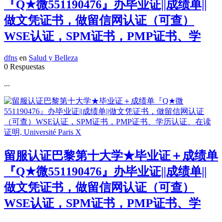
『Q★微551190476』办毕业证||成绩单||
做文凭证书，做留信网认证（可查）
WSE认证，SPM证书，PMP证书、学
dfns
en
Salud y Belleza
0 Respuestas
...
留服认证巴黎第十大学★毕业证＋成绩单
『Q★微551190476』办毕业证||成绩单||
做文凭证书，做留信网认证（可查）
WSE认证，SPM证书，PMP证书、学