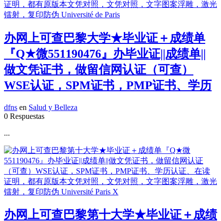
办网上可查巴黎大学★毕业证＋成绩单
『Q★微551190476』办毕业证||成绩单||
做文凭证书，做留信网认证（可查）
WSE认证，SPM证书，PMP证书、学历
dfns
en
Salud y Belleza
0 Respuestas
...
办网上可查巴黎第十大学★毕业证＋成绩