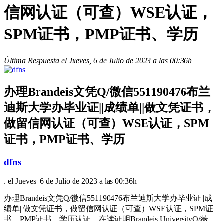
信网认证（可查）WSE认证，
SPM证书，PMP证书、学历
Última Respuesta el Jueves, 6 de Julio de 2023 a las 00:36h
办理Brandeis文凭Q/微信551190476布兰
迪斯大学办毕业证||成绩单||做文凭证书，
做留信网认证（可查）WSE认证，SPM
证书，PMP证书、学历
dfns
, el Jueves, 6 de Julio de 2023 a las 00:36h
办理Brandeis文凭Q/微信551190476布兰迪斯大学办毕业证||成
绩单||做文凭证书，做留信网认证（可查）WSE认证，SPM证
书，PMP证书、学历认证、在读证明Brandeis UniversityQ/薇