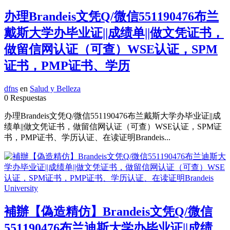
办理Brandeis文凭Q/微信551190476布兰
戴斯大学办毕业证||成绩单||做文凭证书，
做留信网认证（可查）WSE认证，SPM
证书，PMP证书、学历
dfns
en
Salud y Belleza
0 Respuestas
办理Brandeis文凭Q/微信551190476布兰戴斯大学办毕业证||成
绩单||做文凭证书，做留信网认证（可查）WSE认证，SPM证
书，PMP证书、学历认证、在读证明Brandeis...
補辦【偽造精仿】Brandeis文凭Q/微信
551190476布兰迪斯大学办毕业证||成绩