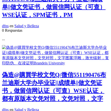
单||做文凭证书，做留信网认证（可查）
WSE认证，SPM证书，PM
dfns
en
Salud y Belleza
0 Respuestas
...
偽造@購買学校文凭Q/微信551190476布
兰迪斯大学办毕业证||成绩单||做文凭证
书，做留信网认证（可查）WSE认证，
都有原版本文凭对照，文凭对照，文字
dfns
en
Salud y Belleza