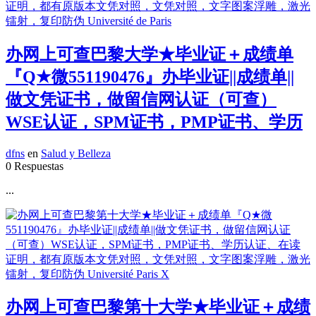
办网上可查巴黎大学★毕业证＋成绩单
『Q★微551190476』办毕业证||成绩单||
做文凭证书，做留信网认证（可查）
WSE认证，SPM证书，PMP证书、学历
dfns
en
Salud y Belleza
0 Respuestas
...
办网上可查巴黎第十大学★毕业证＋成绩