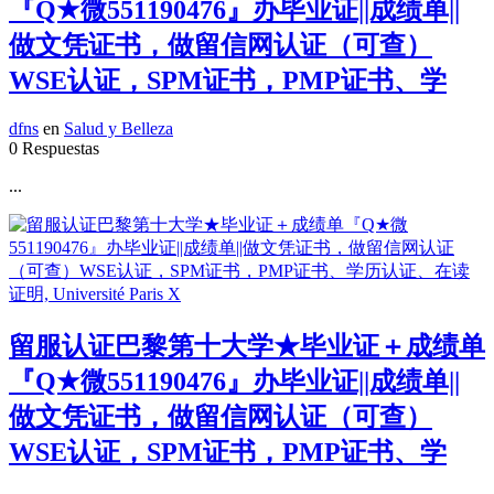
『Q★微551190476』办毕业证||成绩单||
做文凭证书，做留信网认证（可查）
WSE认证，SPM证书，PMP证书、学
dfns
en
Salud y Belleza
0 Respuestas
...
留服认证巴黎第十大学★毕业证＋成绩单
『Q★微551190476』办毕业证||成绩单||
做文凭证书，做留信网认证（可查）
WSE认证，SPM证书，PMP证书、学