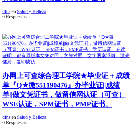
dfns
en
Salud y Belleza
0 Respuestas
...
办网上可查综合理工学院★毕业证＋成绩
单『Q★微551190476』办毕业证||成绩
单||做文凭证书，做留信网认证（可查）
WSE认证，SPM证书，PMP证书、
dfns
en
Salud y Belleza
0 Respuestas