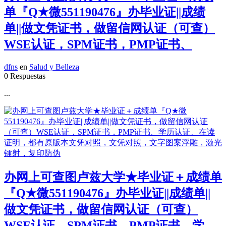
单『Q★微551190476』办毕业证||成绩
单||做文凭证书，做留信网认证（可查）
WSE认证，SPM证书，PMP证书、
dfns
en
Salud y Belleza
0 Respuestas
...
办网上可查图卢兹大学★毕业证＋成绩单
『Q★微551190476』办毕业证||成绩单||
做文凭证书，做留信网认证（可查）
WSE认证，SPM证书，PMP证书、学