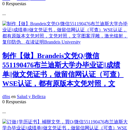
0 Respuestas
...
制作【做】Brandeis文凭Q/微信
551190476布兰迪斯大学办毕业证||成绩
单||做文凭证书，做留信网认证（可查）
WSE认证，都有原版本文凭对照，文
dfns
en
Salud y Belleza
0 Respuestas
...