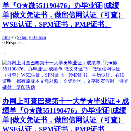
单『Q★微551190476』办毕业证||成绩
单||做文凭证书，做留信网认证（可查）
WSE认证，SPM证书，PMP证书、
dfns
en
Salud y Belleza
0 Respuestas
...
办网上可查巴黎第十一大学★毕业证＋成
绩单『Q★微551190476』办毕业证||成绩
单||做文凭证书，做留信网认证（可查）
WSE认证，SPM证书，PMP证书