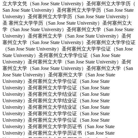
立大学文凭（San Jose State University）圣何塞州立大学学历（
San Jose State University）圣何塞州立大学学历（San Jose State
University）圣何塞州立大学学历（San Jose State University）
圣 塞州立大学学历（San Jose State University）圣何塞州立大
学（San Jose State University）圣何塞州立大学（San Jose State
University）圣何塞州立大学（San Jose State University）圣何
塞州立大学（San Jose State University）圣何塞州立大学学位证
（San Jose State University）圣何塞州立大学学位证（San Jose
State University）圣何塞州立大学学位证（San Jose State
University）圣何塞州立大学（San Jose State University）圣何
塞州立大学（San Jose State University）圣何塞州立大学（San
Jose State University）圣何塞州立大学（San Jose State
University）圣何塞州立大学学位证（San Jose State
University）圣何塞州立大学学位证（San Jose State
University）圣何塞州立大学结业证（San Jose State
University）圣何塞州立大学结业证（San Jose State
University）圣何塞州立大学结业证（San Jose State
University）圣何塞州立大学学位证（San Jose State
University）圣何塞州立大学学位证（San Jose State
University）圣何塞州立大学学历证书（San Jose State
University）圣何塞州立大学学历证书（San Jose State