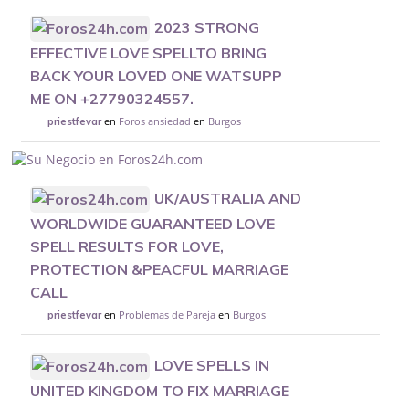
2023 STRONG
EFFECTIVE LOVE SPELLTO BRING
BACK YOUR LOVED ONE WATSUPP
ME ON +27790324557.
en
Foros ansiedad
en
Burgos
priestfevar
UK/AUSTRALIA AND
WORLDWIDE GUARANTEED LOVE
SPELL RESULTS FOR LOVE,
PROTECTION &PEACFUL MARRIAGE
CALL
en
Problemas de Pareja
en
Burgos
priestfevar
LOVE SPELLS IN
UNITED KINGDOM TO FIX MARRIAGE