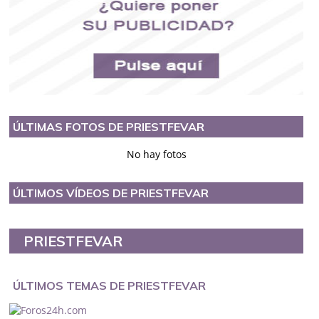
ÚLTIMAS FOTOS DE PRIESTFEVAR
No hay fotos
ÚLTIMOS VÍDEOS DE PRIESTFEVAR
PRIESTFEVAR
ÚLTIMOS TEMAS DE PRIESTFEVAR