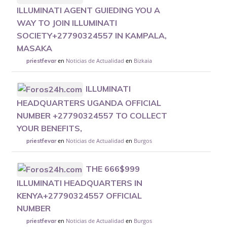
ILLUMINATI AGENT GUIEDING YOU A
WAY TO JOIN ILLUMINATI
SOCIETY+27790324557 IN KAMPALA,
MASAKA
en
Noticias de Actualidad
en
Bizkaia
priestfevar
ILLUMINATI
HEADQUARTERS UGANDA OFFICIAL
NUMBER +27790324557 TO COLLECT
YOUR BENEFITS,
en
Noticias de Actualidad
en
Burgos
priestfevar
THE 666$999
ILLUMINATI HEADQUARTERS IN
KENYA+27790324557 OFFICIAL
NUMBER
en
Noticias de Actualidad
en
Burgos
priestfevar