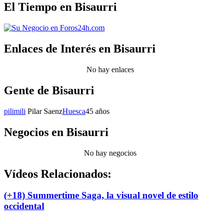
El Tiempo en Bisaurri
Enlaces de Interés en Bisaurri
No hay enlaces
Gente de Bisaurri
pilimili
Pilar Saenz
Huesca
45 años
Negocios en Bisaurri
No hay negocios
Vídeos Relacionados:
(+18) Summertime Saga, la visual novel de estilo
occidental