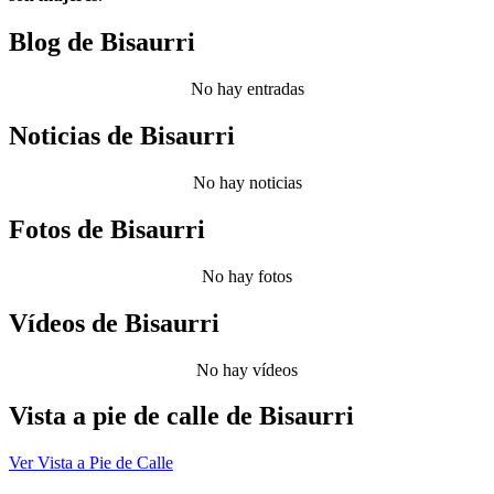
Blog de Bisaurri
No hay entradas
Noticias de Bisaurri
No hay noticias
Fotos de Bisaurri
No hay fotos
Vídeos de Bisaurri
No hay vídeos
Vista a pie de calle de Bisaurri
Ver Vista a Pie de Calle