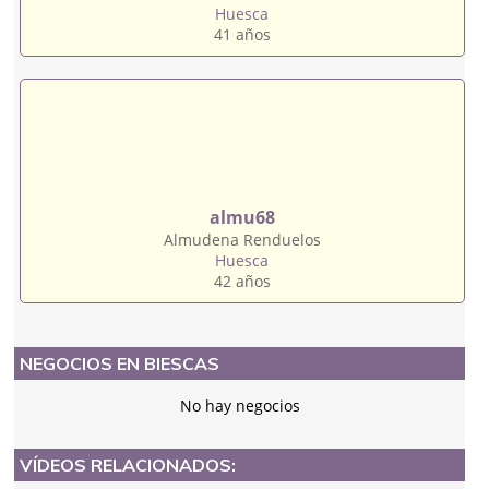
Huesca
41 años
almu68
Almudena Renduelos
Huesca
42 años
NEGOCIOS EN BIESCAS
No hay negocios
VÍDEOS RELACIONADOS: