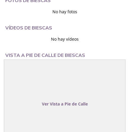
FOTOS DE BIESCAS
No hay fotos
VÍDEOS DE BIESCAS
No hay vídeos
VISTA A PIE DE CALLE DE BIESCAS
Ver Vista a Pie de Calle