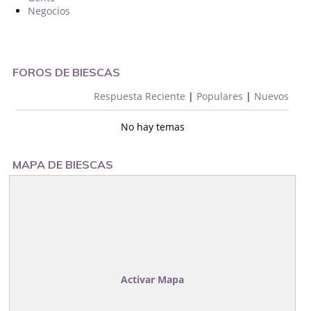
Negocios
FOROS DE BIESCAS
Respuesta Reciente
|
Populares
|
Nuevos
No hay temas
MAPA DE BIESCAS
Activar Mapa