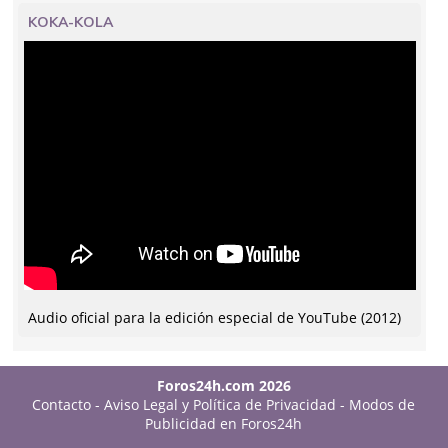
KOKA-KOLA
Audio oficial para la edición especial de YouTube (2012)
Foros24h.com 2026
Contacto
-
Aviso Legal y Política de Privacidad
-
Modos de
Publicidad en Foros24h