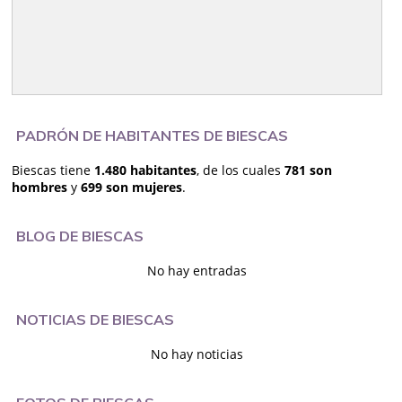
PADRÓN DE HABITANTES DE BIESCAS
Biescas tiene
1.480 habitantes
, de los cuales
781 son
hombres
y
699 son mujeres
.
BLOG DE BIESCAS
No hay entradas
NOTICIAS DE BIESCAS
No hay noticias