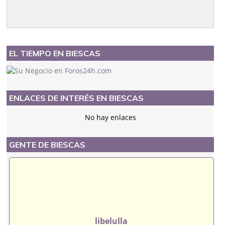
EL TIEMPO EN BIESCAS
ENLACES DE INTERÉS EN BIESCAS
No hay enlaces
GENTE DE BIESCAS
libelulla