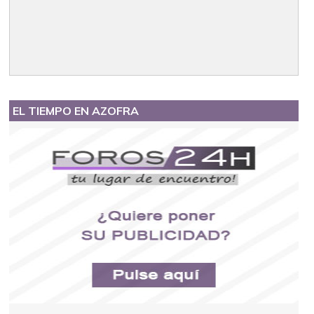
EL TIEMPO EN AZOFRA