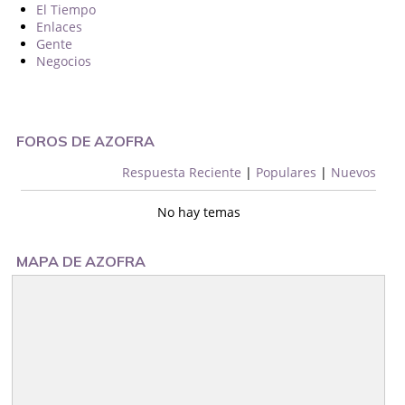
El Tiempo
Enlaces
Gente
Negocios
FOROS DE AZOFRA
Respuesta Reciente
|
Populares
|
Nuevos
No hay temas
MAPA DE AZOFRA