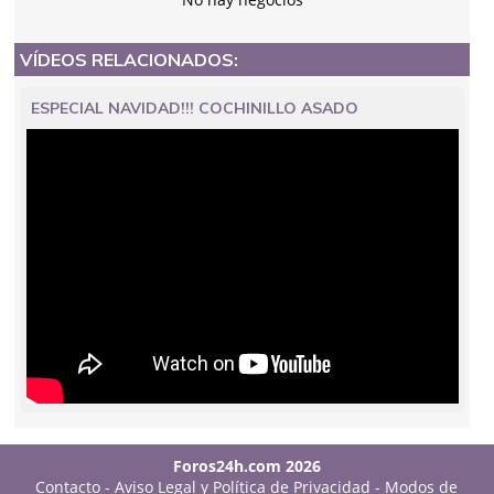
VÍDEOS RELACIONADOS:
ESPECIAL NAVIDAD!!! COCHINILLO ASADO
Foros24h.com 2026
Contacto
-
Aviso Legal y Política de Privacidad
-
Modos de