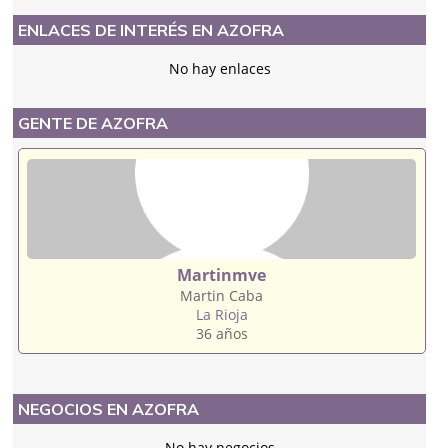
ENLACES DE INTERÉS EN AZOFRA
No hay enlaces
GENTE DE AZOFRA
Martinmve
Martin Caba
La Rioja
36 años
NEGOCIOS EN AZOFRA
No hay negocios