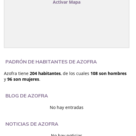
Activar Mapa
PADRÓN DE HABITANTES DE AZOFRA
Azofra tiene
204 habitantes
, de los cuales
108 son hombres
y
96 son mujeres
.
BLOG DE AZOFRA
No hay entradas
NOTICIAS DE AZOFRA
No hay noticias