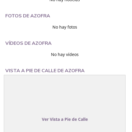
FOTOS DE AZOFRA
No hay fotos
VÍDEOS DE AZOFRA
No hay vídeos
VISTA A PIE DE CALLE DE AZOFRA
Ver Vista a Pie de Calle