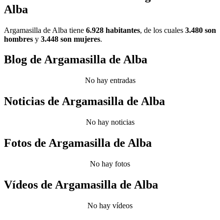
Alba
Argamasilla de Alba tiene
6.928 habitantes
, de los cuales
3.480 son
hombres
y
3.448 son mujeres
.
Blog de Argamasilla de Alba
No hay entradas
Noticias de Argamasilla de Alba
No hay noticias
Fotos de Argamasilla de Alba
No hay fotos
Vídeos de Argamasilla de Alba
No hay vídeos