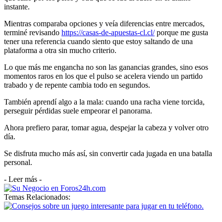
instante.
Mientras comparaba opciones y veía diferencias entre mercados,
terminé revisando
https://casas-de-apuestas-cl.cl/
porque me gusta
tener una referencia cuando siento que estoy saltando de una
plataforma a otra sin mucho criterio.
Lo que más me engancha no son las ganancias grandes, sino esos
momentos raros en los que el pulso se acelera viendo un partido
trabado y de repente cambia todo en segundos.
También aprendí algo a la mala: cuando una racha viene torcida,
perseguir pérdidas suele empeorar el panorama.
Ahora prefiero parar, tomar agua, despejar la cabeza y volver otro
día.
Se disfruta mucho más así, sin convertir cada jugada en una batalla
personal.
- Leer más -
Temas Relacionados: