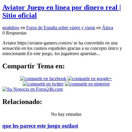
Aviator Juego en línea por dinero real |
Sitio oficial
geahdow
en
Foros de España sobre viajes y viajar
en
Álava
0 Respuestas
Aviator https://aviator-gamers.com/es/ se ha convertido en una
sensación en los casinos españoles gracias a su concepto único y
emocionante.En este juego, los jugadores apuestan...
Compartir Tema en:
Relacionado:
No hay entradas
que les parece este juego outlast