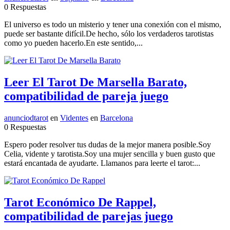
0 Respuestas
El universo es todo un misterio y tener una conexión con el mismo,
puede ser bastante difícil.De hecho, sólo los verdaderos tarotistas
como yo pueden hacerlo.En este sentido,...
Leer El Tarot De Marsella Barato,
compatibilidad de pareja juego
anunciodtarot
en
Videntes
en
Barcelona
0 Respuestas
Espero poder resolver tus dudas de la mejor manera posible.Soy
Celia, vidente y tarotista.Soy una mujer sencilla y buen gusto que
estará encantada de ayudarte. Llamanos para leerte el tarot:...
Tarot Económico De Rappel,
compatibilidad de parejas juego