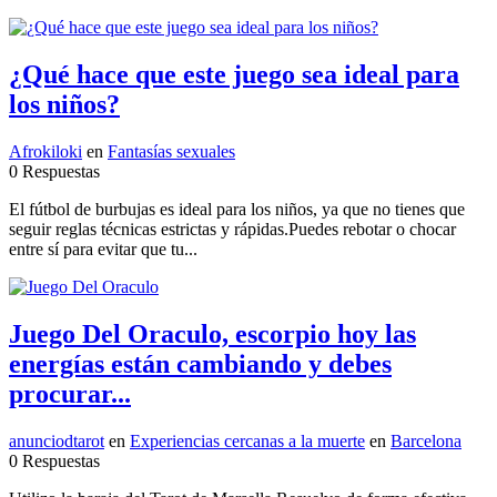
¿Qué hace que este juego sea ideal para
los niños?
Afrokiloki
en
Fantasías sexuales
0 Respuestas
El fútbol de burbujas es ideal para los niños, ya que no tienes que
seguir reglas técnicas estrictas y rápidas.Puedes rebotar o chocar
entre sí para evitar que tu...
Juego Del Oraculo, escorpio hoy las
energías están cambiando y debes
procurar...
anunciodtarot
en
Experiencias cercanas a la muerte
en
Barcelona
0 Respuestas