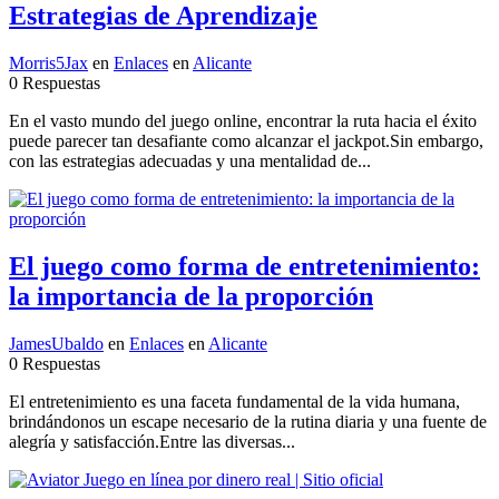
Estrategias de Aprendizaje
Morris5Jax
en
Enlaces
en
Alicante
0 Respuestas
En el vasto mundo del juego online, encontrar la ruta hacia el éxito
puede parecer tan desafiante como alcanzar el jackpot.Sin embargo,
con las estrategias adecuadas y una mentalidad de...
El juego como forma de entretenimiento:
la importancia de la proporción
JamesUbaldo
en
Enlaces
en
Alicante
0 Respuestas
El entretenimiento es una faceta fundamental de la vida humana,
brindándonos un escape necesario de la rutina diaria y una fuente de
alegría y satisfacción.Entre las diversas...