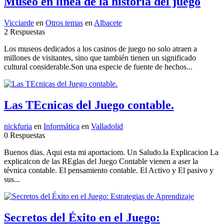
Museo en línea de la historia del juego
Vicciarde
en
Otros temas
en
Albacete
2 Respuestas
Los museos dedicados a los casinos de juego no solo atraen a
millones de visitantes, sino que también tienen un significado
cultural considerable.Son una especie de fuente de hechos...
Las TEcnicas del Juego contable.
nickfuria
en
Informática
en
Valladolid
0 Respuestas
Buenos dias. Aqui esta mi aportaciom. Un Saludo.la Explicacion La
explicaicon de las REglas del Juego Contable vienen a aser la
tévnica contable. El pensamiento contable. El Activo y El pasivo y
sus...
Secretos del Éxito en el Juego: