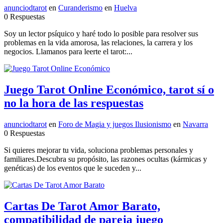
anunciodtarot
en
Curanderismo
en
Huelva
0 Respuestas
Soy un lector psíquico y haré todo lo posible para resolver sus
problemas en la vida amorosa, las relaciones, la carrera y los
negocios. Llamanos para leerte el tarot:...
Juego Tarot Online Económico, tarot sí o
no la hora de las respuestas
anunciodtarot
en
Foro de Magia y juegos Ilusionismo
en
Navarra
0 Respuestas
Si quieres mejorar tu vida, soluciona problemas personales y
familiares.Descubra su propósito, las razones ocultas (kármicas y
genéticas) de los eventos que le suceden y...
Cartas De Tarot Amor Barato,
compatibilidad de pareja juego