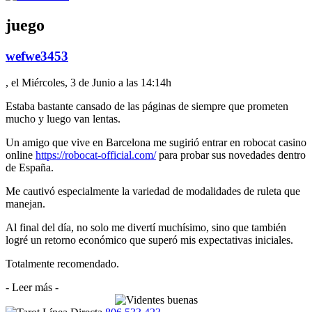
juego
wefwe3453
, el Miércoles, 3 de Junio a las 14:14h
Estaba bastante cansado de las páginas de siempre que prometen
mucho y luego van lentas.
Un amigo que vive en Barcelona me sugirió entrar en robocat casino
online
https://robocat-official.com/
para probar sus novedades dentro
de España.
Me cautivó especialmente la variedad de modalidades de ruleta que
manejan.
Al final del día, no solo me divertí muchísimo, sino que también
logré un retorno económico que superó mis expectativas iniciales.
Totalmente recomendado.
- Leer más -