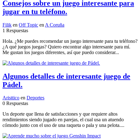
Consejos sobre un juego interesante para
jugar en tu teléfono.
Filik
en
Off Topic
en
A Coruña
1 Respuestas
Hola. ¿Me puedes recomendar un juego interesante para tu teléfono?
¿A qué juegos juegas? Quiero encontrar algo interesante para mí.
Me gustan los juegos diferentes, así que puedo considerar...
Algunos detalles de interesante juego de
Pádel.
Aristtico
en
Deportes
0 Respuestas
Un deporte que llena de satisfacciones y que requiere altos
rendimientos siendo jugado en parejas, el cual usa un atuendo
cómodo junto con el uso de una raqueta o pala y una pelota....