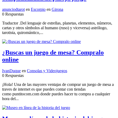
anunciodtarot
en
Escorpio
en
Girona
0 Respuestas
Traductor .Del lenguaje de estrellas, planetas, elementos, números,
cartas y otros símbolos al humano (ruso) y viceversa) astrólogo,
tarotista, quiromántico,...
¿Buscas un juego de mesa? Compralo
online
IvanDuque
en
Consolas y Videojuegos
0 Respuestas
¡Hola! Una de las mayores ventajas de comprar un juego de mesa a
traves de internet es que puedes contar con tiendas
como puntitocom.com donde puedes hacer tu compra a cualquier
hora del...