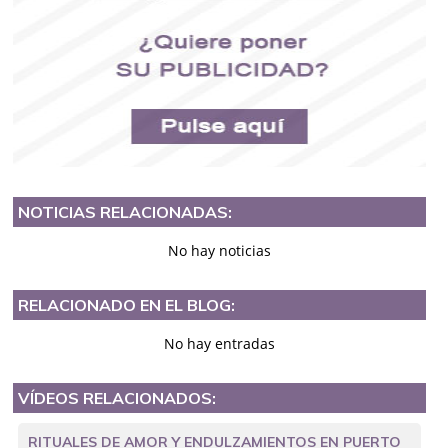
NOTICIAS RELACIONADAS:
No hay noticias
RELACIONADO EN EL BLOG:
No hay entradas
VÍDEOS RELACIONADOS:
RITUALES DE AMOR Y ENDULZAMIENTOS EN PUERTO