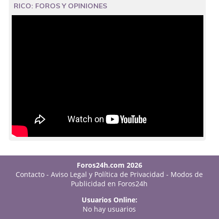
RICO: FOROS Y OPINIONES
Foros24h.com 2026
Contacto
-
Aviso Legal y Política de Privacidad
-
Modos de
Publicidad en Foros24h
Usuarios Online:
No hay usuarios