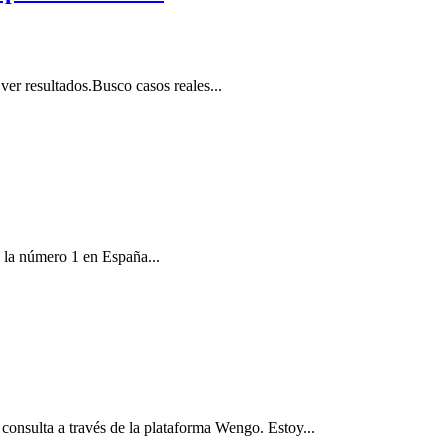
ver resultados.Busco casos reales...
 la número 1 en España...
 consulta a través de la plataforma Wengo. Estoy...