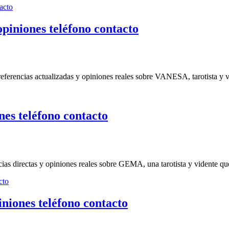
iniones teléfono contacto
ferencias actualizadas y opiniones reales sobre VANESA, tarotista y vid
s teléfono contacto
cias directas y opiniones reales sobre GEMA, una tarotista y vidente qu
nes teléfono contacto