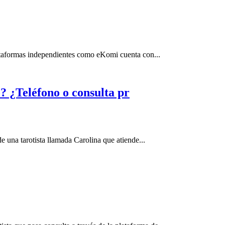
lataformas independientes como eKomi cuenta con...
¿Teléfono o consulta pr
 una tarotista llamada Carolina que atiende...