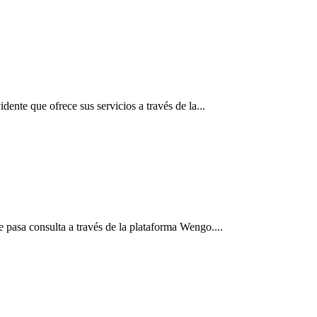
ente que ofrece sus servicios a través de la...
e pasa consulta a través de la plataforma Wengo....