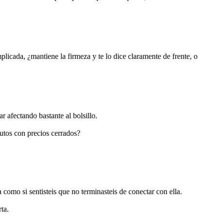
licada, ¿mantiene la firmeza y te lo dice claramente de frente, o
 afectando bastante al bolsillo.
nutos con precios cerrados?
 como si sentisteis que no terminasteis de conectar con ella.
ta.