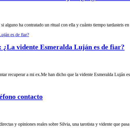
 alguno ha contratado un ritual con ella y cuánto tiempo tardasteis en 
 ¿La vidente Esmeralda Luján es de fiar?
tar recuperar a mi ex.Me han dicho que la vidente Esmeralda Luján es
léfono contacto
irectas y opiniones reales sobre Silvia, una tarotista y vidente que pasa