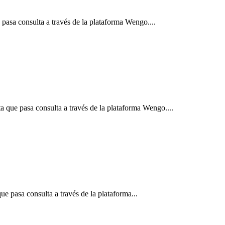
 pasa consulta a través de la plataforma Wengo....
a que pasa consulta a través de la plataforma Wengo....
e pasa consulta a través de la plataforma...