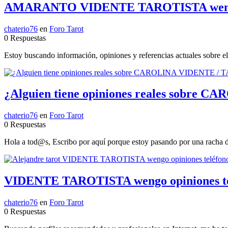
AMARANTO VIDENTE TAROTISTA wengo op
chaterio76
en
Foro Tarot
0 Respuestas
Estoy buscando información, opiniones y referencias actuales sobre e
¿Alguien tiene opiniones reales sobre 
chaterio76
en
Foro Tarot
0 Respuestas
Hola a tod@s, Escribo por aquí porque estoy pasando por una racha de 
VIDENTE TAROTISTA wengo opiniones tel
chaterio76
en
Foro Tarot
0 Respuestas