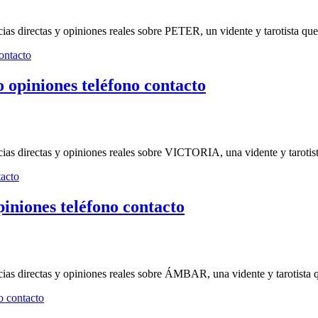
ias directas y opiniones reales sobre PETER, un vidente y tarotista que
niones teléfono contacto
cias directas y opiniones reales sobre VICTORIA, una vidente y tarotist
ones teléfono contacto
ias directas y opiniones reales sobre ÁMBAR, una vidente y tarotista qu