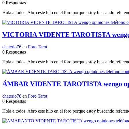
0 Respuestas
Hola a todos. Abro este hilo en el foro porque estoy buscando referenc
VICTORIA VIDENTE TAROTISTA wengo opi
chaterio76
en
Foro Tarot
0 Respuestas
Hola a todos. Abro este hilo en el foro porque estoy buscando referen
ÁMBAR VIDENTE TAROTISTA wengo opini
chaterio76
en
Foro Tarot
0 Respuestas
Hola a todos. Abro este hilo en el foro porque estoy buscando referenc