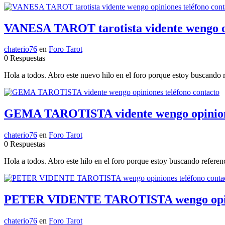
VANESA TAROT tarotista vidente wengo op
chaterio76
en
Foro Tarot
0 Respuestas
Hola a todos. Abro este nuevo hilo en el foro porque estoy buscando re
GEMA TAROTISTA vidente wengo opinione
chaterio76
en
Foro Tarot
0 Respuestas
Hola a todos. Abro este hilo en el foro porque estoy buscando referen
PETER VIDENTE TAROTISTA wengo opinio
chaterio76
en
Foro Tarot