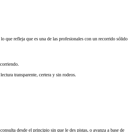
o que refleja que es una de las profesionales con un recorrido sólido
 corriendo.
lectura transparente, certera y sin rodeos.
onsulta desde el principio sin que le des pistas, o avanza a base de