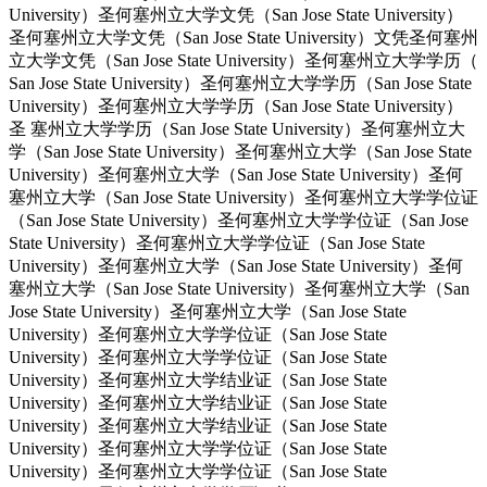
University）圣何塞州立大学文凭（San Jose State University）
圣何塞州立大学文凭（San Jose State University）文凭圣何塞州
立大学文凭（San Jose State University）圣何塞州立大学学历（
San Jose State University）圣何塞州立大学学历（San Jose State
University）圣何塞州立大学学历（San Jose State University）
圣 塞州立大学学历（San Jose State University）圣何塞州立大
学（San Jose State University）圣何塞州立大学（San Jose State
University）圣何塞州立大学（San Jose State University）圣何
塞州立大学（San Jose State University）圣何塞州立大学学位证
（San Jose State University）圣何塞州立大学学位证（San Jose
State University）圣何塞州立大学学位证（San Jose State
University）圣何塞州立大学（San Jose State University）圣何
塞州立大学（San Jose State University）圣何塞州立大学（San
Jose State University）圣何塞州立大学（San Jose State
University）圣何塞州立大学学位证（San Jose State
University）圣何塞州立大学学位证（San Jose State
University）圣何塞州立大学结业证（San Jose State
University）圣何塞州立大学结业证（San Jose State
University）圣何塞州立大学结业证（San Jose State
University）圣何塞州立大学学位证（San Jose State
University）圣何塞州立大学学位证（San Jose State