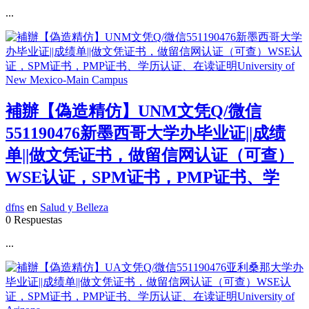
...
補辦【偽造精仿】UNM文凭Q/微信
551190476新墨西哥大学办毕业证||成绩
单||做文凭证书，做留信网认证（可查）
WSE认证，SPM证书，PMP证书、学
dfns
en
Salud y Belleza
0 Respuestas
...