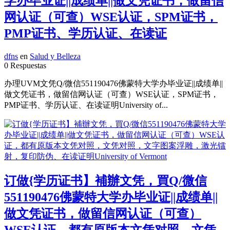
学办毕业证||成绩单||做文凭证书，做留信
网认证（可查）WSE认证，SPM证书，
PMP证书、学历认证、在读证
dfns
en
Salud y Belleza
0 Respuestas
办理UVM文凭Q/微信551190476佛蒙特大学办毕业证||成绩单||
做文凭证书，做留信网认证（可查）WSE认证，SPM证书，
PMP证书、学历认证、在读证明University of...
订做{学历证书】補辦文凭，買Q/微信
551190476佛蒙特大学办毕业证||成绩单||
做文凭证书，做留信网认证（可查）
WSE认证，都有原版本文凭对照，文凭