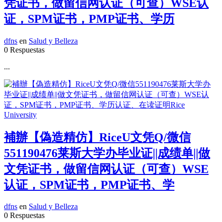
凭证书，做留信网认证（可查）WSE认
证，SPM证书，PMP证书、学历
dfns
en
Salud y Belleza
0 Respuestas
...
補辦【偽造精仿】RiceU文凭Q/微信
551190476莱斯大学办毕业证||成绩单||做
文凭证书，做留信网认证（可查）WSE
认证，SPM证书，PMP证书、学
dfns
en
Salud y Belleza
0 Respuestas