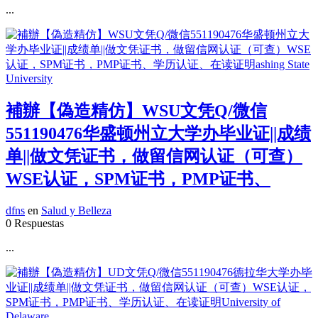
...
補辦【偽造精仿】WSU文凭Q/微信
551190476华盛顿州立大学办毕业证||成绩
单||做文凭证书，做留信网认证（可查）
WSE认证，SPM证书，PMP证书、
dfns
en
Salud y Belleza
0 Respuestas
...