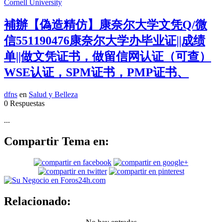
補辦【偽造精仿】康奈尔大学文凭Q/微
信551190476康奈尔大学办毕业证||成绩
单||做文凭证书，做留信网认证（可查）
WSE认证，SPM证书，PMP证书、
dfns
en
Salud y Belleza
0 Respuestas
...
Compartir Tema en:
Relacionado: