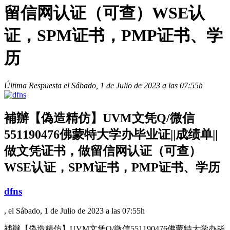
留信网认证（可查）WSE认
证，SPM证书，PMP证书、学
历
Última Respuesta el Sábado, 1 de Julio de 2023 a las 07:55h
補辦【偽造精仿】UVM文凭Q/微信
551190476佛蒙特大学办毕业证||成绩单||
做文凭证书，做留信网认证（可查）
WSE认证，SPM证书，PMP证书、学历
dfns
, el Sábado, 1 de Julio de 2023 a las 07:55h
補辦【偽造精仿】UVM文凭Q/微信551190476佛蒙特大学办毕