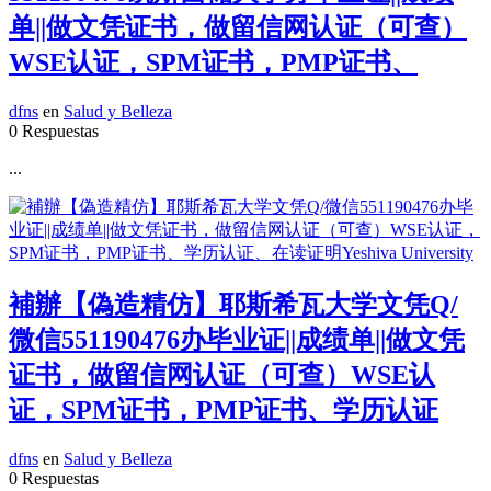
单||做文凭证书，做留信网认证（可查）
WSE认证，SPM证书，PMP证书、
dfns
en
Salud y Belleza
0 Respuestas
...
補辦【偽造精仿】耶斯希瓦大学文凭Q/
微信551190476办毕业证||成绩单||做文凭
证书，做留信网认证（可查）WSE认
证，SPM证书，PMP证书、学历认证
dfns
en
Salud y Belleza
0 Respuestas