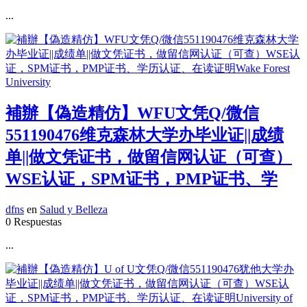
...
補辦【偽造精仿】WFU文凭Q/微信
551190476维克森林大学办毕业证||成绩
单||做文凭证书，做留信网认证（可查）
WSE认证，SPM证书，PMP证书、学
dfns
en
Salud y Belleza
0 Respuestas
...