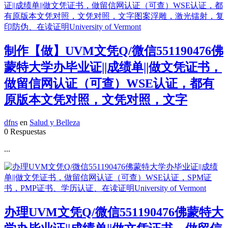
制作【做】UVM文凭Q/微信551190476佛
蒙特大学办毕业证||成绩单||做文凭证书，
做留信网认证（可查）WSE认证，都有
原版本文凭对照，文凭对照，文字
dfns
en
Salud y Belleza
0 Respuestas
...
办理UVM文凭Q/微信551190476佛蒙特大