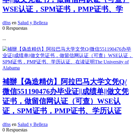
WSE认证，SPM证书，PMP证书、学
dfns
en
Salud y Belleza
0 Respuestas
...
補辦【偽造精仿】阿拉巴马大学文凭Q/
微信551190476办毕业证||成绩单||做文凭
证书，做留信网认证（可查）WSE认
证，SPM证书，PMP证书、学历认证
dfns
en
Salud y Belleza
0 Respuestas